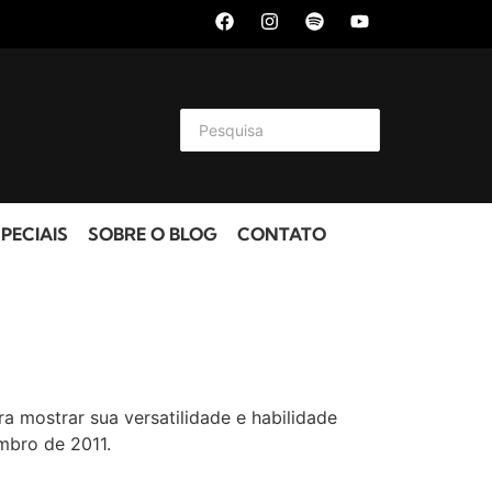
PECIAIS
SOBRE O BLOG
CONTATO
a mostrar sua versatilidade e habilidade
mbro de 2011.