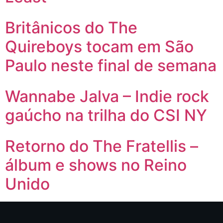
Britânicos do The
Quireboys tocam em São
Paulo neste final de semana
Wannabe Jalva – Indie rock
gaúcho na trilha do CSI NY
Retorno do The Fratellis –
álbum e shows no Reino
Unido