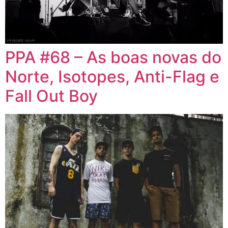
PPA #68 – As boas novas do
Norte, Isotopes, Anti-Flag e
Fall Out Boy