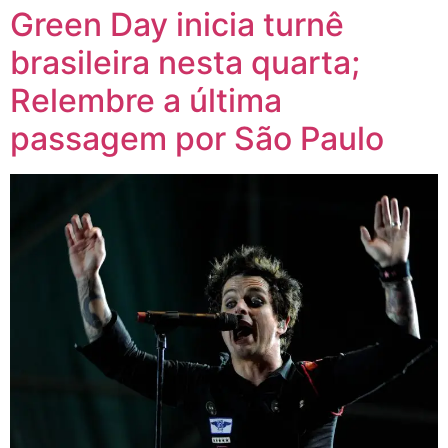
Green Day inicia turnê
brasileira nesta quarta;
Relembre a última
passagem por São Paulo