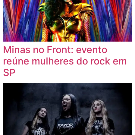
Minas no Front: evento
reúne mulheres do rock em
SP