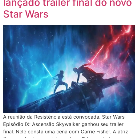
lançado trailer final do novo
Star Wars
A reunião da Resistência está convocada. Star Wars
Episódio IX: Ascensão Skywalker ganhou seu trailer
final. Nele consta uma cena com Carrie Fisher. A atriz