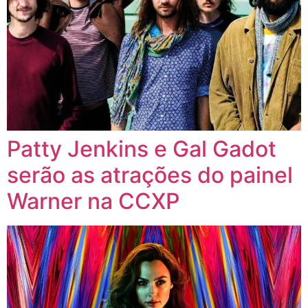
Patty Jenkins e Gal Gadot
serão as atrações do painel
Warner na CCXP