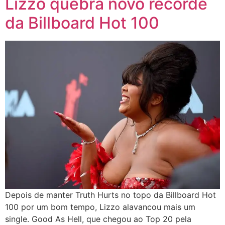
Lizzo quebra novo recorde
da Billboard Hot 100
Depois de manter Truth Hurts no topo da Billboard Hot
100 por um bom tempo, Lizzo alavancou mais um
single. Good As Hell, que chegou ao Top 20 pela