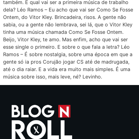
também. E qual vai ser a primeira música de trabalho
dela? Léo Ramos – Eu acho que vai ser Como Se Fosse
Ontem, do Vitor Kley. Brincadeira, risos. A gente não
sabia, ou a gente não lembrava, sei lá, que o Vitor Kley
tinha uma música chamada Como Se Fosse Ontem.
Beijo, Vitor Kley, te amo. Mas enfim, acho que vai ser
esse single o primeiro. E sobre o que fala a letra? Léo
Ramos – É sobre nostalgia, sobre uma época em que a
gente só ia pros Corujão jogar CS até de madrugada,
até o dia raiar. E a vida era muito mais simples. É uma
música sobre isso, mais leve, né? Levinho.