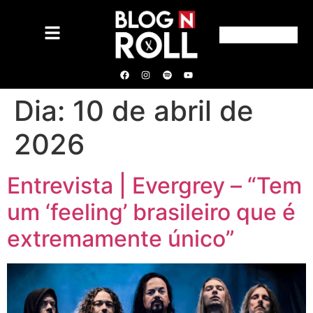
Dia:
10 de abril de
2026
Entrevista | Evergrey – “Tem
um ‘feeling’ brasileiro que é
extremamente único”