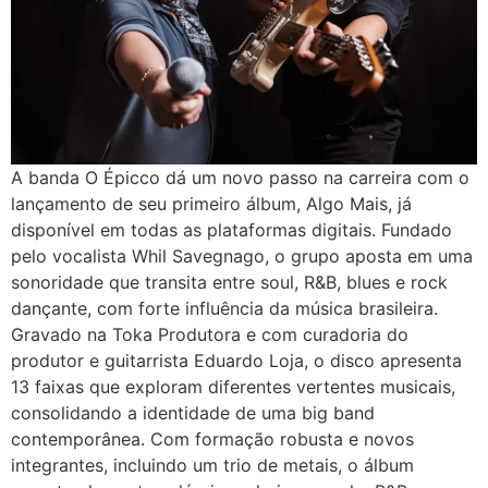
A banda O Épicco dá um novo passo na carreira com o
lançamento de seu primeiro álbum, Algo Mais, já
disponível em todas as plataformas digitais. Fundado
pelo vocalista Whil Savegnago, o grupo aposta em uma
sonoridade que transita entre soul, R&B, blues e rock
dançante, com forte influência da música brasileira.
Gravado na Toka Produtora e com curadoria do
produtor e guitarrista Eduardo Loja, o disco apresenta
13 faixas que exploram diferentes vertentes musicais,
consolidando a identidade de uma big band
contemporânea. Com formação robusta e novos
integrantes, incluindo um trio de metais, o álbum