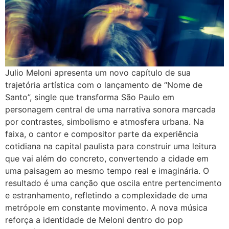
Julio Meloni apresenta um novo capítulo de sua
trajetória artística com o lançamento de “Nome de
Santo”, single que transforma São Paulo em
personagem central de uma narrativa sonora marcada
por contrastes, simbolismo e atmosfera urbana. Na
faixa, o cantor e compositor parte da experiência
cotidiana na capital paulista para construir uma leitura
que vai além do concreto, convertendo a cidade em
uma paisagem ao mesmo tempo real e imaginária. O
resultado é uma canção que oscila entre pertencimento
e estranhamento, refletindo a complexidade de uma
metrópole em constante movimento. A nova música
reforça a identidade de Meloni dentro do pop