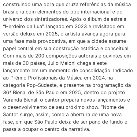
construindo uma obra que cruza referências da música
brasileira com elementos do pop internacional e do
universo dos sintetizadores. Após o álbum de estreia
“Herdeiro da Lua”, lançado em 2023 e revisitado em
versão deluxe em 2025, o artista avança agora para
uma fase mais provocativa, em que a cidade assume
papel central em sua construção estética e conceitual.
Com mais de 200 composições autorais e ouvintes em
mais de 30 países, Julio Meloni chega a este
lançamento em um momento de consolidação. Indicado
ao Prêmio Profissionais da Música em 2024, na
categoria Pop-Sudeste, e presente na programação da
36ª Bienal de São Paulo em 2025, dentro do projeto
Varanda Bienal, o cantor prepara novos lançamentos e
o desenvolvimento de seu próximo show. “Nome de
Santo” surge, assim, como a abertura de uma nova
fase, em que São Paulo deixa de ser pano de fundo e
passa a ocupar o centro da narrativa.