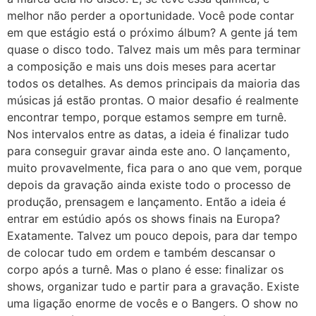
melhor não perder a oportunidade. Você pode contar
em que estágio está o próximo álbum? A gente já tem
quase o disco todo. Talvez mais um mês para terminar
a composição e mais uns dois meses para acertar
todos os detalhes. As demos principais da maioria das
músicas já estão prontas. O maior desafio é realmente
encontrar tempo, porque estamos sempre em turnê.
Nos intervalos entre as datas, a ideia é finalizar tudo
para conseguir gravar ainda este ano. O lançamento,
muito provavelmente, fica para o ano que vem, porque
depois da gravação ainda existe todo o processo de
produção, prensagem e lançamento. Então a ideia é
entrar em estúdio após os shows finais na Europa?
Exatamente. Talvez um pouco depois, para dar tempo
de colocar tudo em ordem e também descansar o
corpo após a turnê. Mas o plano é esse: finalizar os
shows, organizar tudo e partir para a gravação. Existe
uma ligação enorme de vocês e o Bangers. O show no