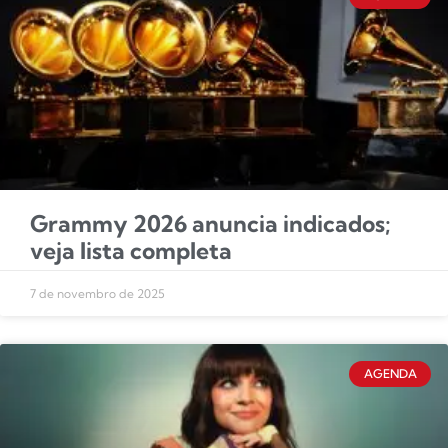
Grammy 2026 anuncia indicados;
veja lista completa
7 de novembro de 2025
AGENDA