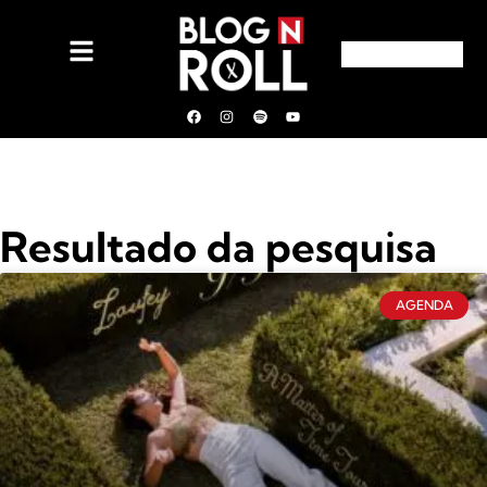
Resultado da pesquisa
AGENDA