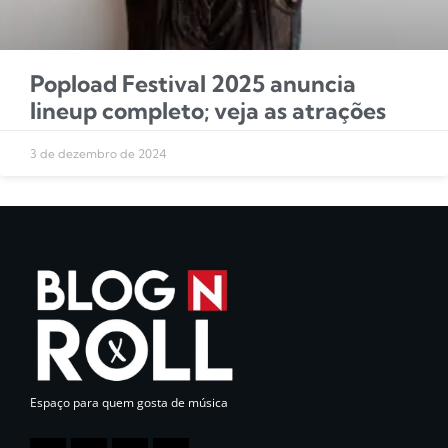
Popload Festival 2025 anuncia
lineup completo; veja as atrações
3 de dezembro de 2024
Espaço para quem gosta de música