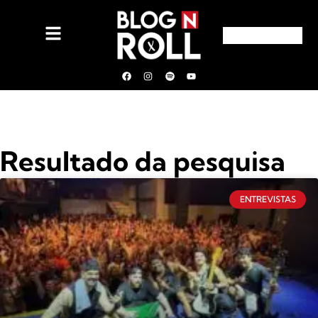
Resultado da pesquisa
ENTREVISTAS