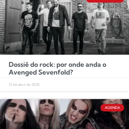
Dossiê do rock: por onde anda o
Avenged Sevenfold?
13 de abril de 2020
AGENDA