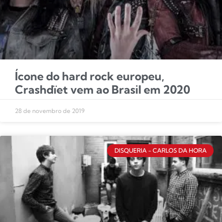
Ícone do hard rock europeu,
Crashdïet vem ao Brasil em 2020
28 de novembro de 2019
DISQUERIA - CARLOS DA HORA