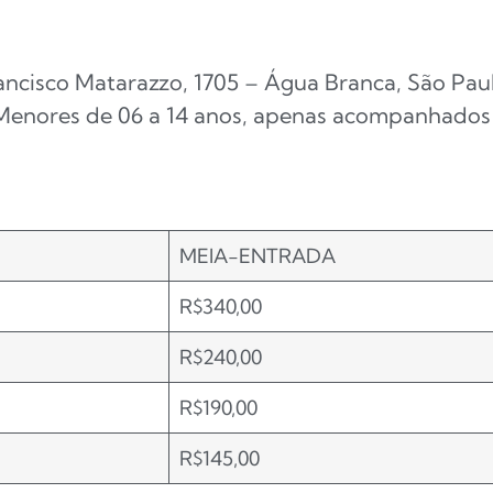
ancisco Matarazzo, 1705 – Água Branca, São Pau
Menores de 06 a 14 anos, apenas acompanhados 
MEIA-ENTRADA
R$340,00
R$240,00
R$190,00
R$145,00