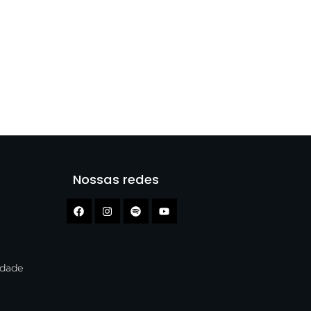
Nossas redes
cidade