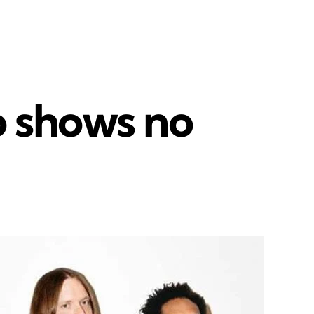
o shows no