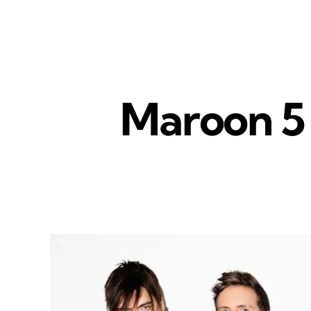
Maroon 5 