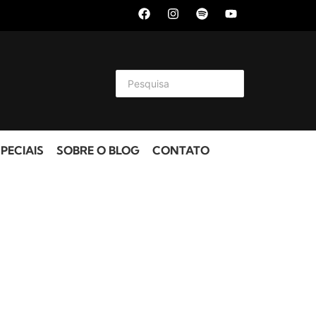
PECIAIS
SOBRE O BLOG
CONTATO