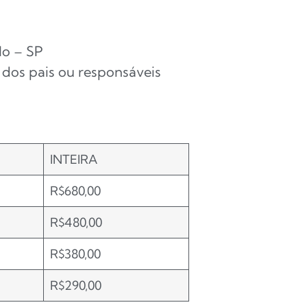
lo – SP
dos pais ou responsáveis
INTEIRA
R$680,00
R$480,00
R$380,00
R$290,00