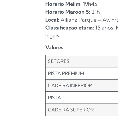
Horário Melim:
19h45
Horário Maroon 5:
21h
Local:
Allianz Parque – Av. Fr
Classificação etária:
15 anos. 
legais.
Valores
SETORES
PISTA PREMIUM
CADEIRA INFERIOR
PISTA
CADEIRA SUPERIOR