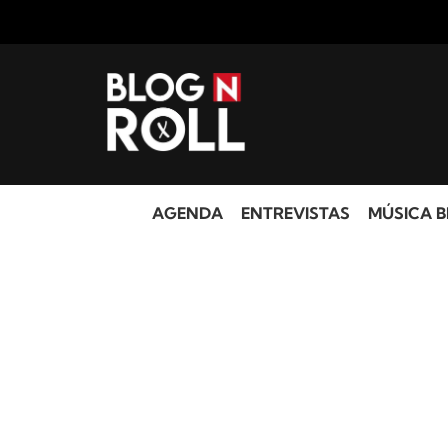
AGENDA
ENTREVISTAS
MÚSICA B