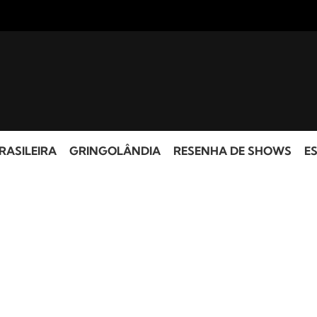
RASILEIRA
GRINGOLÂNDIA
RESENHA DE SHOWS
ES