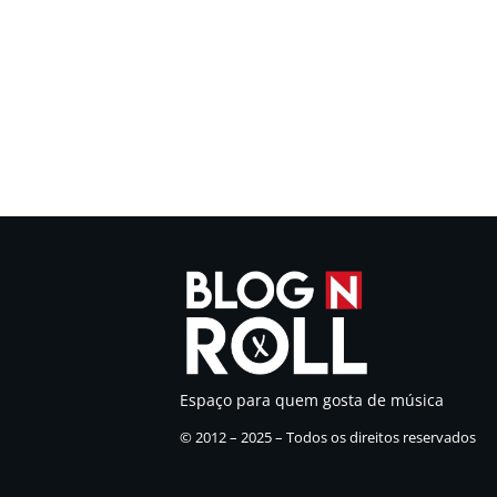
Espaço para quem gosta de música
© 2012 – 2025 – Todos os direitos reservados