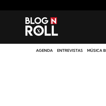
AGENDA
ENTREVISTAS
MÚSICA B