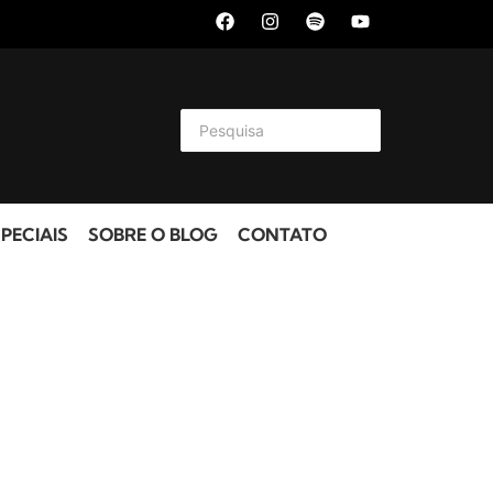
PECIAIS
SOBRE O BLOG
CONTATO