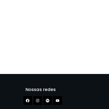
Nossas redes