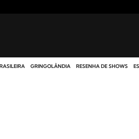
RASILEIRA
GRINGOLÂNDIA
RESENHA DE SHOWS
ES