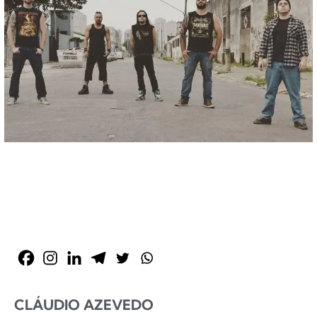
CLÁUDIO AZEVEDO