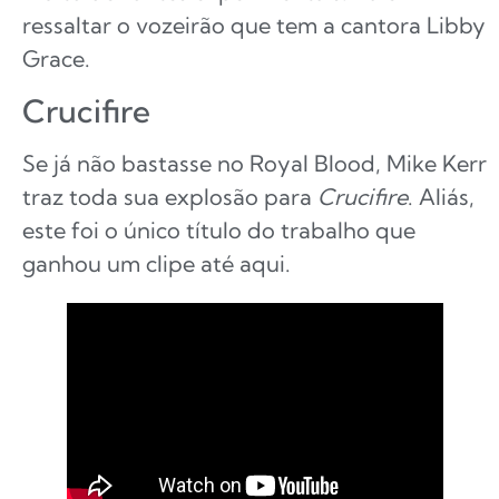
ressaltar o vozeirão que tem a cantora Libby
Grace.
Crucifire
Se já não bastasse no Royal Blood, Mike Kerr
traz toda sua explosão para
Crucifire
. Aliás,
este foi o único título do trabalho que
ganhou um clipe até aqui.