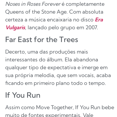
Noses in Roses Forever
é completamente
Queens of the Stone Age. Com absoluta
certeza a música encaixaria no
disco
Era
Vulgaris
, lançado pelo grupo em 2007.
Far East for the Trees
Decerto, uma das produções mais
interessantes do álbum. Ela abandona
qualquer tipo de expectativa e imerge em
sua própria melodia, que sem vocais, acaba
ficando em primeiro plano todo o tempo.
If You Run
Assim como Move Together, If You Run bebe
muito de fontes experimentais. Vale