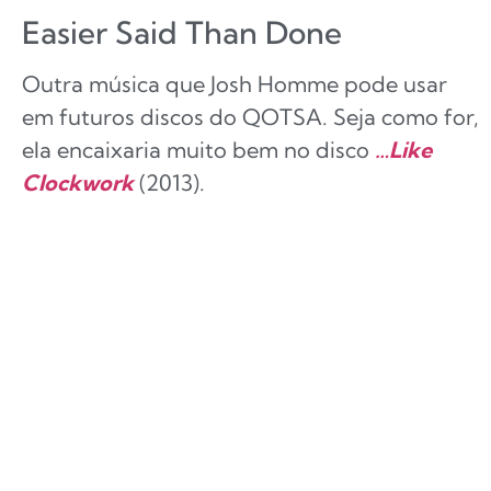
Easier Said Than Done
Outra música que Josh Homme pode usar
em futuros discos do QOTSA. Seja como for,
ela encaixaria muito bem no disco
…Like
Clockwork
(2013).