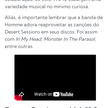
variedade musical no mínimo curiosa.
Aliás, é importante lembrar que a banda de
Homme adora reaproveitar as canções do
Desert Sessions em seus discos. Foi assim
com
In My Head
,
Monster In The Parasol
,
entre outras.