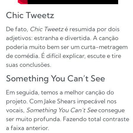
Chic Tweetz
De fato,
Chic Tweetz
é resumida por dois
adjetivos: estranha e divertida. A canção
poderia muito bem ser um curta-metragem
de comédia. É difícil explicar, escute e tire
suas conclusões.
Something You Can’t See
Em seguida, temos a melhor canção do
projeto. Com Jake Shears impecável nos
vocais,
Something You Can’t See
consegue
ser muito profunda. Fazendo total contraste
a faixa anterior.