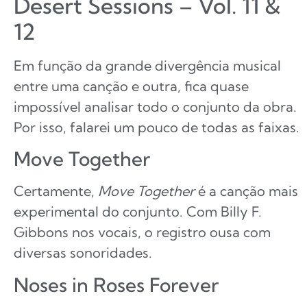
Desert Sessions – Vol. 11 &
12
Em função da grande divergência musical
entre uma canção e outra, fica quase
impossível analisar todo o conjunto da obra.
Por isso, falarei um pouco de todas as faixas.
Move Together
Certamente,
Move Together
é a canção mais
experimental do conjunto. Com Billy F.
Gibbons nos vocais, o registro ousa com
diversas sonoridades.
Noses in Roses Forever