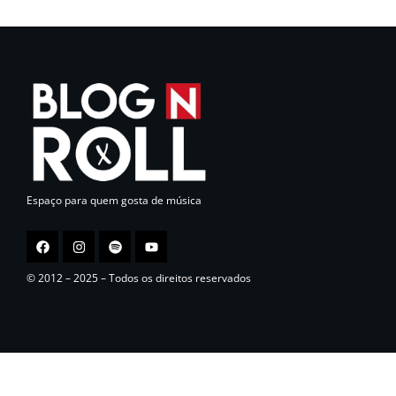
Espaço para quem gosta de música
© 2012 – 2025 – Todos os direitos reservados