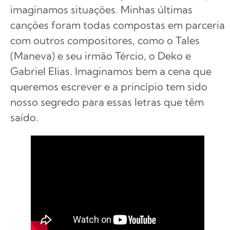
imaginamos situações. Minhas últimas
canções foram todas compostas em parceria
com outros compositores, como o Tales
(Maneva) e seu irmão Tércio, o Deko e
Gabriel Elias. Imaginamos bem a cena que
queremos escrever e a princípio tem sido
nosso segredo para essas letras que têm
saído.