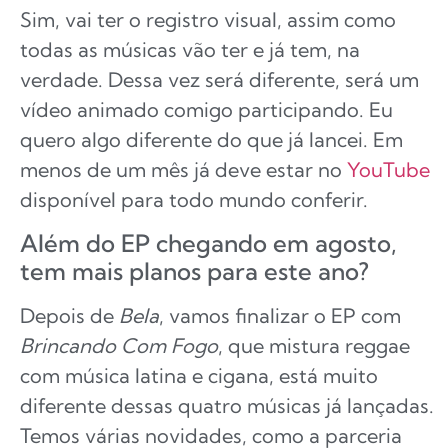
Sim, vai ter o registro visual, assim como
todas as músicas vão ter e já tem, na
verdade. Dessa vez será diferente, será um
vídeo animado comigo participando. Eu
quero algo diferente do que já lancei. Em
menos de um mês já deve estar no
YouTube
disponível para todo mundo conferir.
Além do EP chegando em agosto,
tem mais planos para este ano?
Depois de
Bela
, vamos finalizar o EP com
Brincando Com Fogo
, que mistura reggae
com música latina e cigana, está muito
diferente dessas quatro músicas já lançadas.
Temos várias novidades, como a parceria