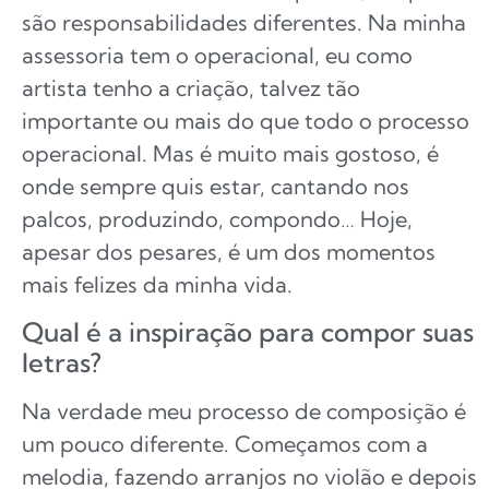
são responsabilidades diferentes. Na minha
assessoria tem o operacional, eu como
artista tenho a criação, talvez tão
importante ou mais do que todo o processo
operacional. Mas é muito mais gostoso, é
onde sempre quis estar, cantando nos
palcos, produzindo, compondo… Hoje,
apesar dos pesares, é um dos momentos
mais felizes da minha vida.
Qual é a inspiração para compor suas
letras?
Na verdade meu processo de composição é
um pouco diferente. Começamos com a
melodia, fazendo arranjos no violão e depois