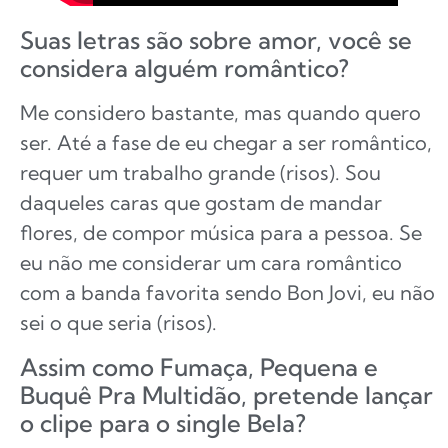
Suas letras são sobre amor, você se
considera alguém romântico?
Me considero bastante, mas quando quero
ser. Até a fase de eu chegar a ser romântico,
requer um trabalho grande (risos). Sou
daqueles caras que gostam de mandar
flores, de compor música para a pessoa. Se
eu não me considerar um cara romântico
com a banda favorita sendo Bon Jovi, eu não
sei o que seria (risos).
Assim como Fumaça, Pequena e
Buquê Pra Multidão, pretende lançar
o clipe para o single Bela?