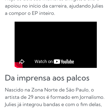
apoiou no início da carreira, ajudando Julies
a compor o EP inteiro.
Da imprensa aos palcos
Nascido na Zona Norte de São Paulo, o
artista de 29 anos é formado em Jornalismo.
Julies já integrou bandas e com o fim delas,