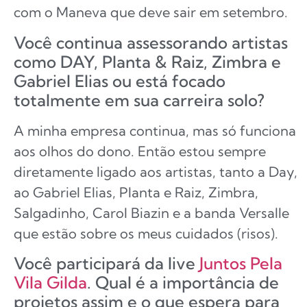
com o Maneva que deve sair em setembro.
Você continua assessorando artistas
como DAY, Planta & Raiz, Zimbra e
Gabriel Elias ou está focado
totalmente em sua carreira solo?
A minha empresa continua, mas só funciona
aos olhos do dono. Então estou sempre
diretamente ligado aos artistas, tanto a Day,
ao Gabriel Elias, Planta e Raiz, Zimbra,
Salgadinho, Carol Biazin e a banda Versalle
que estão sobre os meus cuidados (risos).
Você participará da live
Juntos Pela
Vila Gilda
. Qual é a importância de
projetos assim e o que espera para