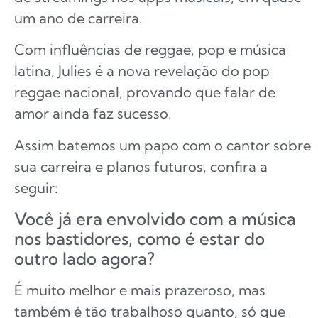
um ano de carreira.
Com influências de reggae, pop e música
latina, Julies é a nova revelação do pop
reggae nacional, provando que falar de
amor ainda faz sucesso.
Assim batemos um papo com o cantor sobre
sua carreira e planos futuros, confira a
seguir:
Você já era envolvido com a música
nos bastidores, como é estar do
outro lado agora?
É muito melhor e mais prazeroso, mas
também é tão trabalhoso quanto, só que