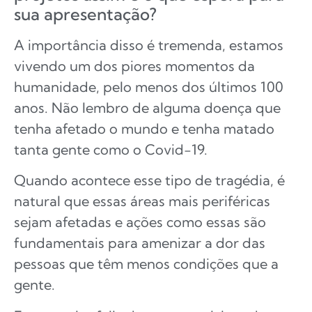
sua apresentação?
A importância disso é tremenda, estamos
vivendo um dos piores momentos da
humanidade, pelo menos dos últimos 100
anos. Não lembro de alguma doença que
tenha afetado o mundo e tenha matado
tanta gente como o Covid-19.
Quando acontece esse tipo de tragédia, é
natural que essas áreas mais periféricas
sejam afetadas e ações como essas são
fundamentais para amenizar a dor das
pessoas que têm menos condições que a
gente.