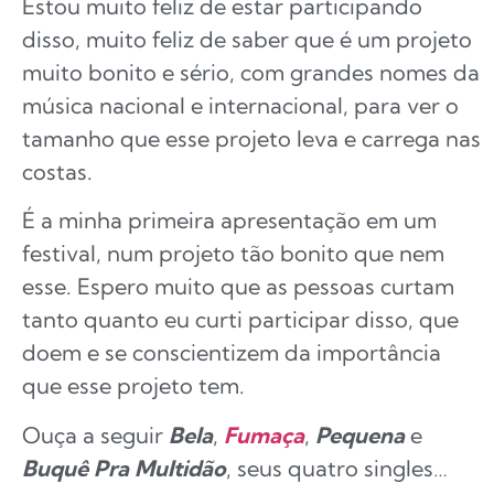
Estou muito feliz de estar participando
disso, muito feliz de saber que é um projeto
muito bonito e sério, com grandes nomes da
música nacional e internacional, para ver o
tamanho que esse projeto leva e carrega nas
costas.
É a minha primeira apresentação em um
festival, num projeto tão bonito que nem
esse. Espero muito que as pessoas curtam
tanto quanto eu curti participar disso, que
doem e se conscientizem da importância
que esse projeto tem.
Ouça a seguir
Bela
,
Fumaç
a
,
Pequena
e
Buquê Pra Multidão
, seus quatro singles…