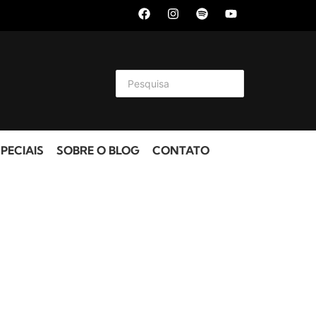
PECIAIS
SOBRE O BLOG
CONTATO