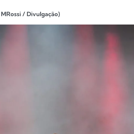
 MRossi / Divulgação)