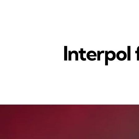
Interpol