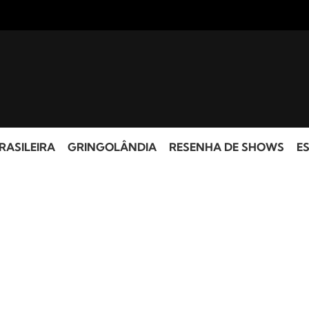
RASILEIRA
GRINGOLÂNDIA
RESENHA DE SHOWS
ES