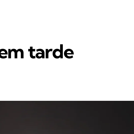
 em tarde