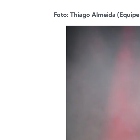
Foto: Thiago Almeida (Equipe