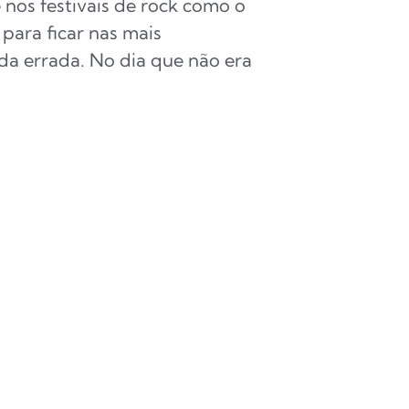
 nos festivais de rock como o
, para ficar nas mais
nda errada. No dia que não era