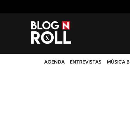
AGENDA
ENTREVISTAS
MÚSICA B