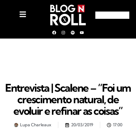
Entrevista | Scalene – “Foi um
crescimento natural, de
evoluir e refinar as coisas”
Lupa Charleaux
20/03/2019
17:00