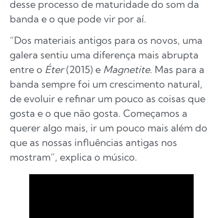
desse processo de maturidade do som da
banda e o que pode vir por aí.
“Dos materiais antigos para os novos, uma
galera sentiu uma diferença mais abrupta
entre o
Éter
(2015) e
Magnetite
. Mas para a
banda sempre foi um crescimento natural,
de evoluir e refinar um pouco as coisas que
gosta e o que não gosta. Começamos a
querer algo mais, ir um pouco mais além do
que as nossas influências antigas nos
mostram”, explica o músico.