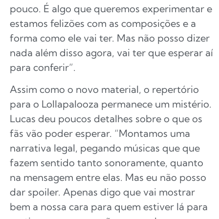
pouco. É algo que queremos experimentar e
estamos felizões com as composições e a
forma como ele vai ter. Mas não posso dizer
nada além disso agora, vai ter que esperar aí
para conferir”.
Assim como o novo material, o repertório
para o Lollapalooza permanece um mistério.
Lucas deu poucos detalhes sobre o que os
fãs vão poder esperar. “Montamos uma
narrativa legal, pegando músicas que que
fazem sentido tanto sonoramente, quanto
na mensagem entre elas. Mas eu não posso
dar spoiler. Apenas digo que vai mostrar
bem a nossa cara para quem estiver lá para