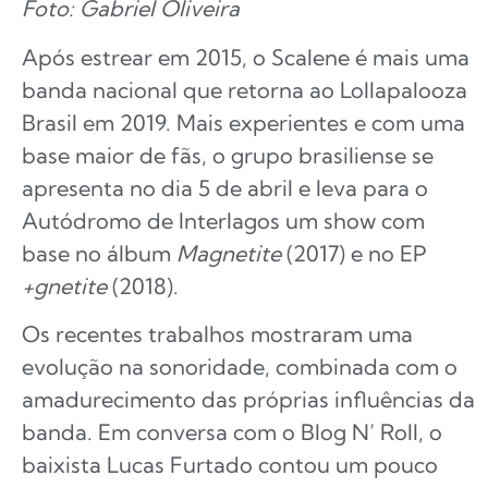
Foto: Gabriel Oliveira
Após estrear em 2015, o Scalene é mais uma
banda nacional que retorna ao Lollapalooza
Brasil em 2019. Mais experientes e com uma
base maior de fãs, o grupo brasiliense se
apresenta no dia 5 de abril e leva para o
Autódromo de Interlagos um show com
base no álbum
Magnetite
(2017) e no EP
+gnetite
(2018).
Os recentes trabalhos mostraram uma
evolução na sonoridade, combinada com o
amadurecimento das próprias influências da
banda. Em conversa com o Blog N’ Roll, o
baixista Lucas Furtado contou um pouco