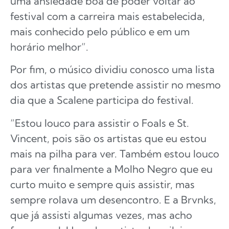
uma ansiedade boa de poder voltar ao
festival com a carreira mais estabelecida,
mais conhecido pelo público e em um
horário melhor”.
Por fim, o músico dividiu conosco uma lista
dos artistas que pretende assistir no mesmo
dia que a Scalene participa do festival.
“Estou louco para assistir o Foals e St.
Vincent, pois são os artistas que eu estou
mais na pilha para ver. Também estou louco
para ver finalmente a Molho Negro que eu
curto muito e sempre quis assistir, mas
sempre rolava um desencontro. E a Brvnks,
que já assisti algumas vezes, mas acho