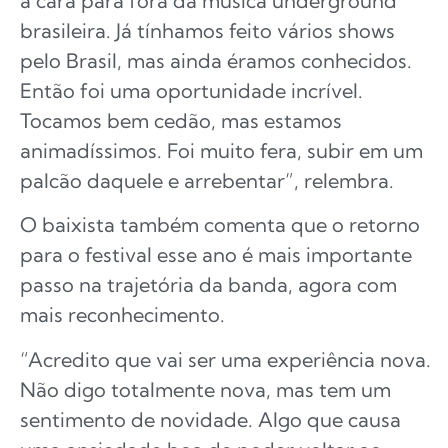
a cara para fora da música underground
brasileira. Já tínhamos feito vários shows
pelo Brasil, mas ainda éramos conhecidos.
Então foi uma oportunidade incrível.
Tocamos bem cedão, mas estamos
animadíssimos. Foi muito fera, subir em um
palcão daquele e arrebentar”, relembra.
O baixista também comenta que o retorno
para o festival esse ano é mais importante
passo na trajetória da banda, agora com
mais reconhecimento.
“Acredito que vai ser uma experiência nova.
Não digo totalmente nova, mas tem um
sentimento de novidade. Algo que causa