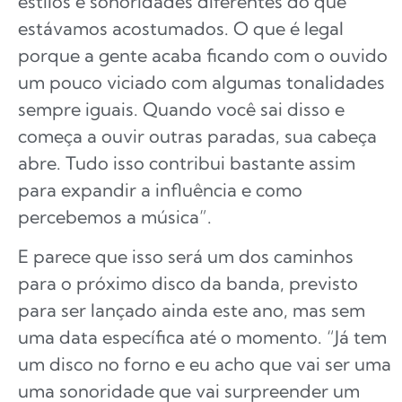
estilos e sonoridades diferentes do que
estávamos acostumados. O que é legal
porque a gente acaba ficando com o ouvido
um pouco viciado com algumas tonalidades
sempre iguais. Quando você sai disso e
começa a ouvir outras paradas, sua cabeça
abre. Tudo isso contribui bastante assim
para expandir a influência e como
percebemos a música”.
E parece que isso será um dos caminhos
para o próximo disco da banda, previsto
para ser lançado ainda este ano, mas sem
uma data específica até o momento. “Já tem
um disco no forno e eu acho que vai ser uma
uma sonoridade que vai surpreender um