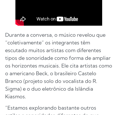
Durante a conversa, o músico revelou que
“coletivamente” os integrantes têm
escutado muitos artistas com diferentes
tipos de sonoridade como forma de ampliar
os horizontes musicais. Ele cita artistas como
o americano Beck, o brasileiro Castelo
Branco (projeto solo do vocalista do R.
Sigma) e o duo eletrônico da Islândia
Kiasmos.
“Estamos explorando bastante outros