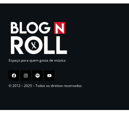
Espaço para quem gosta de música
© 2012 – 2025 – Todos os direitos reservados