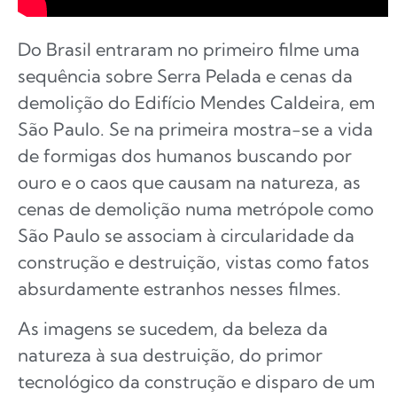
Do Brasil entraram no primeiro filme uma
sequência sobre Serra Pelada e cenas da
demolição do Edifício Mendes Caldeira, em
São Paulo. Se na primeira mostra-se a vida
de formigas dos humanos buscando por
ouro e o caos que causam na natureza, as
cenas de demolição numa metrópole como
São Paulo se associam à circularidade da
construção e destruição, vistas como fatos
absurdamente estranhos nesses filmes.
As imagens se sucedem, da beleza da
natureza à sua destruição, do primor
tecnológico da construção e disparo de um