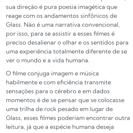
sua direção é pura poesia imagética que
reage com os andamentos sinfônicos de
Glass. Não é uma narrativa convencional,
por isso, para se assistir a esses filmes é
preciso desalienar o olhar e os sentidos para
uma experiência totalmente diferente de se
ver o mundo e a vida humana.
O filme conjuga imagem e música
habilmente e com eficiência transmite
sensações para o cérebro e em dados
momentos é de se pensar que se colocasse
uma trilha de rock pesado em lugar de
Glass, esses filmes poderiam encontrar outra
leitura, já que a espécie humana deseja