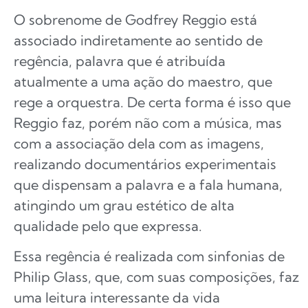
O sobrenome de Godfrey Reggio está
associado indiretamente ao sentido de
regência, palavra que é atribuída
atualmente a uma ação do maestro, que
rege a orquestra. De certa forma é isso que
Reggio faz, porém não com a música, mas
com a associação dela com as imagens,
realizando documentários experimentais
que dispensam a palavra e a fala humana,
atingindo um grau estético de alta
qualidade pelo que expressa.
Essa regência é realizada com sinfonias de
Philip Glass, que, com suas composições, faz
uma leitura interessante da vida