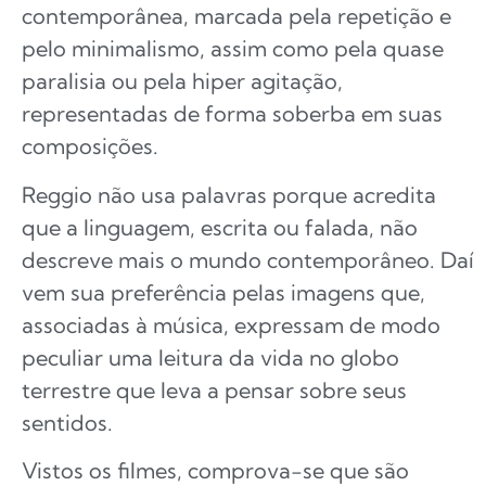
contemporânea, marcada pela repetição e
pelo minimalismo, assim como pela quase
paralisia ou pela hiper agitação,
representadas de forma soberba em suas
composições.
Reggio não usa palavras porque acredita
que a linguagem, escrita ou falada, não
descreve mais o mundo contemporâneo. Daí
vem sua preferência pelas imagens que,
associadas à música, expressam de modo
peculiar uma leitura da vida no globo
terrestre que leva a pensar sobre seus
sentidos.
Vistos os filmes, comprova-se que são