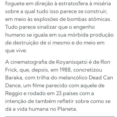
foguete em direção à estratosfera à miséria
sobre a qual tudo isso parece se construir,
em meio às explosões de bombas atômicas.
Tudo parece sinalizar que o engenho
humano se iguala em sua mórbida produção
de destruição de si mesmo e do meio em
que vive.
A cinematografia de Koyanisqatsi é de Ron
Frick, que, depois, em 1988, concretizou
Baraka, com trilha do melancólico Dead Can
Dance, um filme parecido com aquele de
Reggio e rodado em 23 países com a
intenção de também refletir sobre como se
dá a vida humana no Planeta.