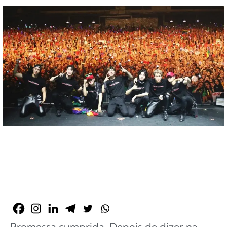
Promessa cumprida. Depois de dizer na