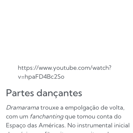
https://www.youtube.com/watch?
v=hpaFD4Bc2So
Partes dançantes
Dramarama
trouxe a empolgação de volta,
com um
fanchanting
que tomou conta do
Espaço das Américas. No instrumental inicial