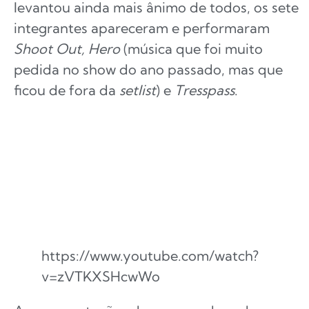
levantou ainda mais ânimo de todos, os sete
integrantes apareceram e performaram
Shoot Out, Hero
(música que foi muito
pedida no show do ano passado, mas que
ficou de fora da
setlist
) e
Tresspass
.
https://www.youtube.com/watch?
v=zVTKXSHcwWo