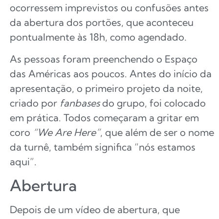
ocorressem imprevistos ou confusões antes
da abertura dos portões, que aconteceu
pontualmente às 18h, como agendado.
As pessoas foram preenchendo o Espaço
das Américas aos poucos. Antes do início da
apresentação, o primeiro projeto da noite,
criado por
fanbases
do grupo, foi colocado
em prática. Todos começaram a gritar em
coro
“We Are Here”
, que além de ser o nome
da turnê, também significa “nós estamos
aqui”.
Abertura
Depois de um vídeo de abertura, que