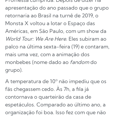
apresentação do ano passado que o grupo
retornaria ao Brasil na turnê de 2019, o
Monsta X voltou a lotar o Espaço das
Américas, em São Paulo, com um show da
World Tour: We Are Here
. Eles subiram ao
palco na última sexta-feira (19) e contaram,
mais uma vez, com a animação dos
monbebes (nome dado ao
fandom
do
grupo).
A temperatura de 10º não impediu que os
fãs chegassem cedo. Às 7h, a fila já
contornava o quarteirão da casa de
espetáculos. Comparado ao último ano, a
organização foi boa. Isso fez com que não