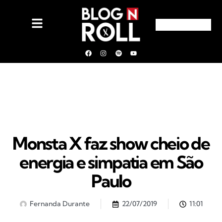
Monsta X faz show cheio de
energia e simpatia em São
Paulo
Fernanda Durante
22/07/2019
11:01