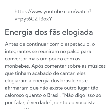
https://www.youtube.com/watch?
v=pyt6CZT3oxY
Energia dos fãs elogiada
Antes de continuar com o espetáculo, o
integrantes se reuniram no palco para
conversar mais um pouco com os
monbebes. Após comentar sobre as músicas
que tinham acabado de cantar, eles
elogiaram a energia dos brasileiros e
afirmaram que não existe outro lugar tão
caloroso quanto o Brasil. “Não digo isso só
por falar, é verdade”, contou o vocalista