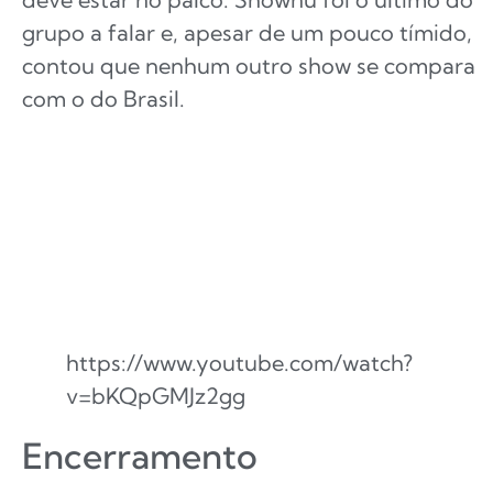
grupo a falar e, apesar de um pouco tímido,
contou que nenhum outro show se compara
com o do Brasil.
https://www.youtube.com/watch?
v=bKQpGMJz2gg
Encerramento