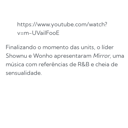
https://www.youtube.com/watch?
v=m-UVaiIFooE
Finalizando o momento das units, o líder
Shownu e Wonho apresentaram
Mirror
, uma
música com referências de R&B e cheia de
sensualidade.