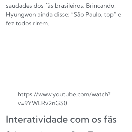
saudades dos fãs brasileiros. Brincando,
Hyungwon ainda disse: “São Paulo, top” e
fez todos rirem.
https://www.youtube.com/watch?
v=9YWLRv2nGS0
Interatividade com os fãs