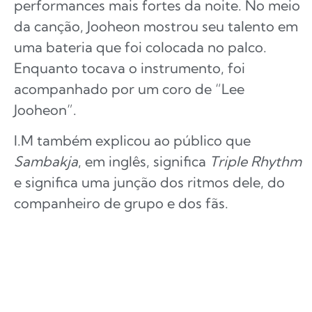
performances mais fortes da noite. No meio
da canção, Jooheon mostrou seu talento em
uma bateria que foi colocada no palco.
Enquanto tocava o instrumento, foi
acompanhado por um coro de “Lee
Jooheon”.
I.M também explicou ao público que
Sambakja
, em inglês, significa
Triple Rhythm
e significa uma junção dos ritmos dele, do
companheiro de grupo e dos fãs.