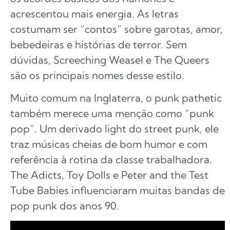
acrescentou mais energia. As letras
costumam ser “contos” sobre garotas, amor,
bebedeiras e histórias de terror. Sem
dúvidas, Screeching Weasel e The Queers
são os principais nomes desse estilo.
Muito comum na Inglaterra, o punk pathetic
também merece uma menção como “punk
pop”. Um derivado light do street punk, ele
traz músicas cheias de bom humor e com
referência à rotina da classe trabalhadora.
The Adicts, Toy Dolls e Peter and the Test
Tube Babies influenciaram muitas bandas de
pop punk dos anos 90.