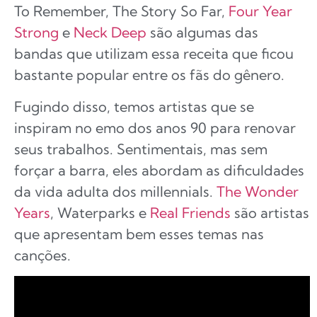
To Remember, The Story So Far,
Four Year
Strong
e
Neck Deep
são algumas das
bandas que utilizam essa receita que ficou
bastante popular entre os fãs do gênero.
Fugindo disso, temos artistas que se
inspiram no emo dos anos 90 para renovar
seus trabalhos. Sentimentais, mas sem
forçar a barra, eles abordam as dificuldades
da vida adulta dos millennials.
The Wonder
Years
, Waterparks e
Real Friends
são artistas
que apresentam bem esses temas nas
canções.