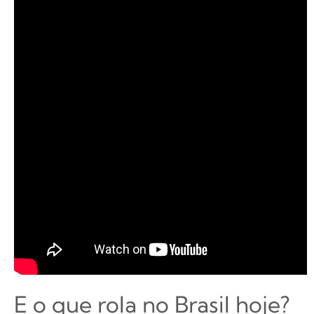
E o que rola no Brasil hoje?