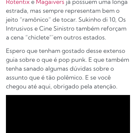
Rotentix
e
Magaivers
já possuem uma longa
estrada, mas sempre representam bem o
jeito “ramônico” de tocar. Sukinho di 10, Os
Intrusivos e Cine Sinistro também reforçam
a cena “chiclete”´em outros estados.
Espero que tenham gostado desse extenso
guia sobre o que é pop punk. E que também
tenha sanado algumas dúvidas sobre o
assunto que é tão polêmico. E se você
chegou até aqui, obrigado pela atenção.