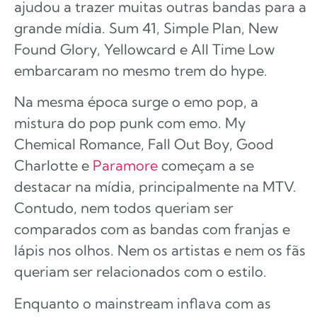
ajudou a trazer muitas outras bandas para a
grande mídia. Sum 41, Simple Plan, New
Found Glory, Yellowcard e All Time Low
embarcaram no mesmo trem do hype.
Na mesma época surge o emo pop, a
mistura do pop punk com emo. My
Chemical Romance, Fall Out Boy, Good
Charlotte e
Paramore
começam a se
destacar na mídia, principalmente na MTV.
Contudo, nem todos queriam ser
comparados com as bandas com franjas e
lápis nos olhos. Nem os artistas e nem os fãs
queriam ser relacionados com o estilo.
Enquanto o mainstream inflava com as