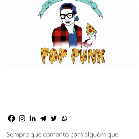
Sempre que comento com alguém que