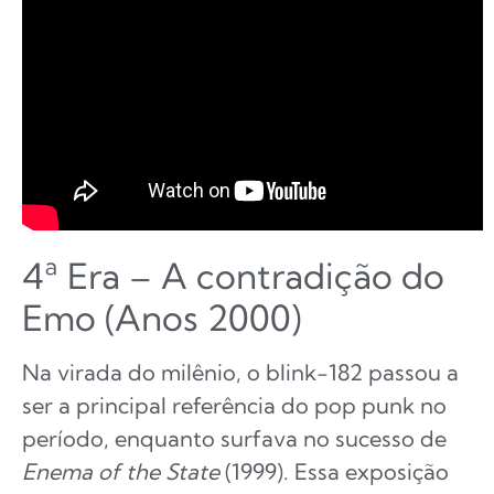
4ª Era – A contradição do
Emo (Anos 2000)
Na virada do milênio, o blink-182 passou a
ser a principal referência do pop punk no
período, enquanto surfava no sucesso de
Enema of the State
(1999). Essa exposição