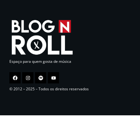
Espaço para quem gosta de música
© 2012 – 2025 – Todos os direitos reservados