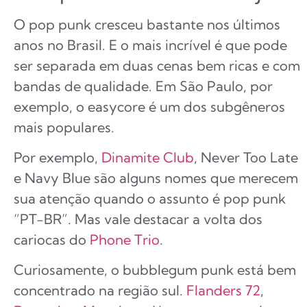
O pop punk cresceu bastante nos últimos
anos no Brasil. E o mais incrível é que pode
ser separada em duas cenas bem ricas e com
bandas de qualidade. Em São Paulo, por
exemplo, o easycore é um dos subgêneros
mais populares.
Por exemplo,
Dinamite Club
, Never Too Late
e Navy Blue são alguns nomes que merecem
sua atenção quando o assunto é pop punk
“PT-BR”. Mas vale destacar a volta dos
cariocas do
Phone Trio
.
Curiosamente, o bubblegum punk está bem
concentrado na região sul.
Flanders 72
,