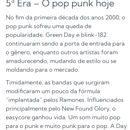
5ª Era – O pop punk hoje
No fim da primeira década dos anos 2000, o
pop punk sofreu uma queda de
popularidade. Green Day e blink-182
continuaram sendo a porta de entrada para
o gênero, enquanto outros artistas foram
amadurecendo, mudando de estilo ou se
moldando para o mercado.
Timidamente, as bandas que surgiram
modificaram um pouco da fórmula
“implantada” pelos Ramones. Influenciados
principalmente pelo New Found Glory, o
easycore ganhou vida. Um som muito pop
para o punk e muito punk para o pop. A Day