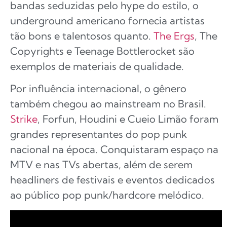
bandas seduzidas pelo hype do estilo, o
underground americano fornecia artistas
tão bons e talentosos quanto.
The Ergs
, The
Copyrights e Teenage Bottlerocket são
exemplos de materiais de qualidade.
Por influência internacional, o gênero
também chegou ao mainstream no Brasil.
Strike
, Forfun, Houdini e Cueio Limão foram
grandes representantes do pop punk
nacional na época. Conquistaram espaço na
MTV e nas TVs abertas, além de serem
headliners de festivais e eventos dedicados
ao público pop punk/hardcore melódico.