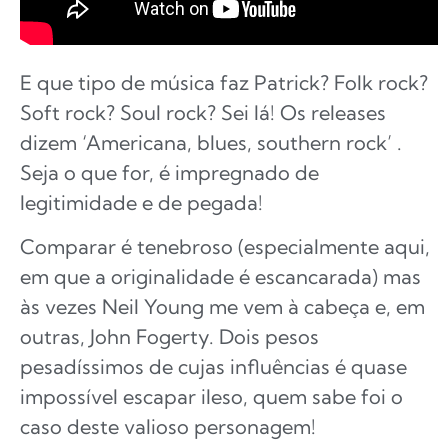
E que tipo de música faz Patrick? Folk rock?
Soft rock? Soul rock? Sei lá! Os releases
dizem ‘Americana, blues, southern rock’ .
Seja o que for, é impregnado de
legitimidade e de pegada!
Comparar é tenebroso (especialmente aqui,
em que a originalidade é escancarada) mas
às vezes Neil Young me vem à cabeça e, em
outras, John Fogerty. Dois pesos
pesadíssimos de cujas influências é quase
impossível escapar ileso, quem sabe foi o
caso deste valioso personagem!