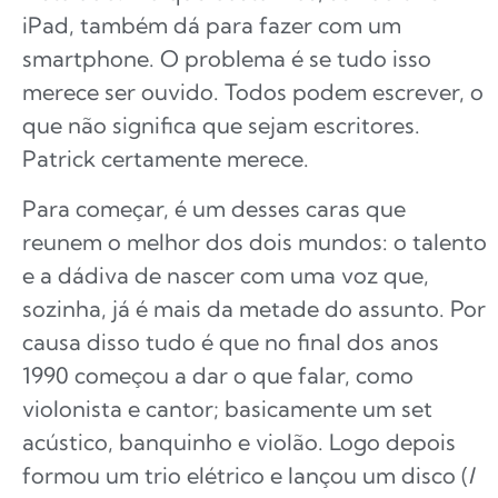
iPad, também dá para fazer com um
smartphone. O problema é se tudo isso
merece ser ouvido. Todos podem escrever, o
que não significa que sejam escritores.
Patrick certamente merece.
Para começar, é um desses caras que
reunem o melhor dos dois mundos: o talento
e a dádiva de nascer com uma voz que,
sozinha, já é mais da metade do assunto. Por
causa disso tudo é que no final dos anos
1990 começou a dar o que falar, como
violonista e cantor; basicamente um set
acústico, banquinho e violão. Logo depois
formou um trio elétrico e lançou um disco (
I