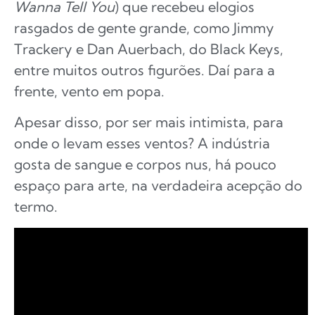
Wanna Tell You
) que recebeu elogios
rasgados de gente grande, como Jimmy
Trackery e Dan Auerbach, do Black Keys,
entre muitos outros figurões. Daí para a
frente, vento em popa.
Apesar disso, por ser mais intimista, para
onde o levam esses ventos? A indústria
gosta de sangue e corpos nus, há pouco
espaço para arte, na verdadeira acepção do
termo.