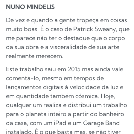
NUNO MINDELIS
De vez e quando a gente tropeça em coisas
muito boas. É o caso de Patrick Sweany, que
me parece não ter o destaque que o corpo
da sua obra e a visceralidade de sua arte
realmente merecem.
Este trabalho saiu em 2015 mas ainda vale
comentá-lo, mesmo em tempos de
lançamentos digitais à velocidade da luz e
em quantidade também cósmica. Hoje,
qualquer um realiza e distribui um trabalho
para o planeta inteiro a partir do banheiro
da casa, com um iPad e um Garage Band
instalado. É o que basta mas, se não tiver