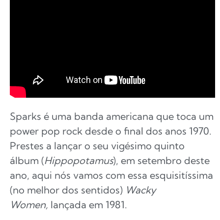
Sparks é uma banda americana que toca um
power pop rock desde o final dos anos 1970.
Prestes a lançar o seu vigésimo quinto
álbum (
Hippopotamus
), em setembro deste
ano, aqui nós vamos com essa esquisitíssima
(no melhor dos sentidos)
Wacky
Women,
lançada em 1981.