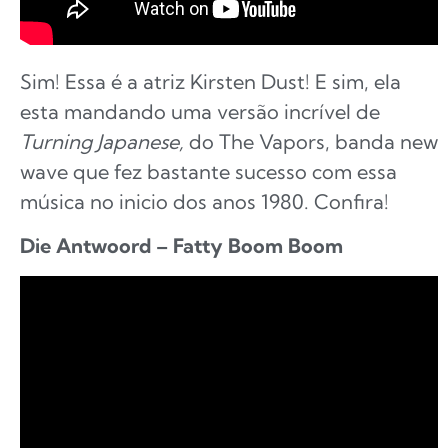
Sim! Essa é a atriz Kirsten Dust! E sim, ela
esta mandando uma versão incrível de
Turning Japanese,
do The Vapors, banda new
wave que fez bastante sucesso com essa
música no inicio dos anos 1980. Confira!
Die Antwoord – Fatty Boom Boom