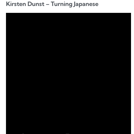
Kirsten Dunst – Turning Japanese