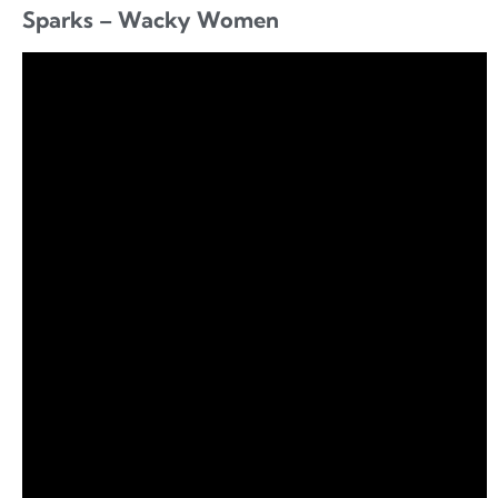
Sparks – Wacky Women