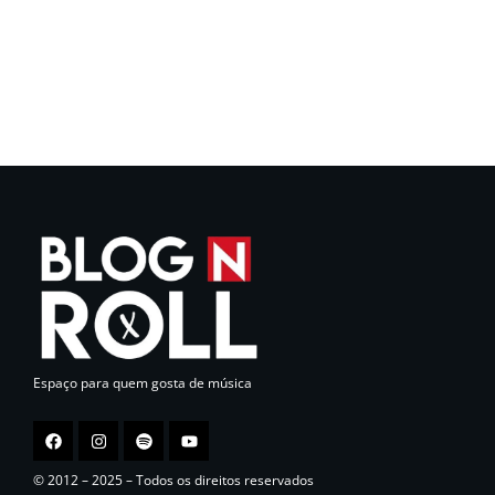
Espaço para quem gosta de música
© 2012 – 2025 – Todos os direitos reservados