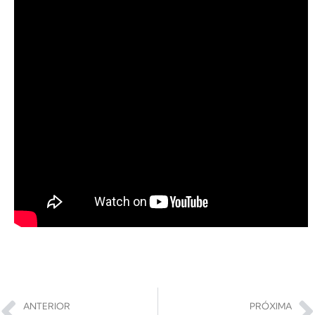
ANTERIOR
PRÓXIMA