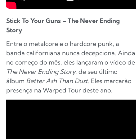
Stick To Your Guns – The Never Ending
Story
Entre o metalcore e o hardcore punk, a
banda californiana nunca decepciona. Ainda
no começo do mês, eles lançaram o vídeo de
The Never Ending Story
, de seu último
álbum
Better Ash Than Dust.
Eles marcarão
presença na Warped Tour deste ano.