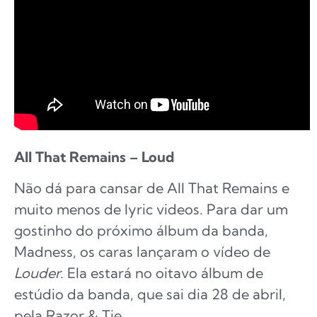
All That Remains – Loud
Não dá para cansar de All That Remains e
muito menos de lyric videos. Para dar um
gostinho do próximo álbum da banda,
Madness, os caras lançaram o vídeo de
Louder.
Ela estará no oitavo álbum de
estúdio da banda, que sai dia 28 de abril,
pela Razor & Tie.