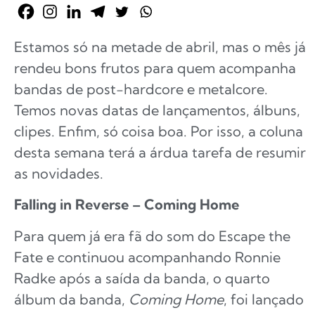
Estamos só na metade de abril, mas o mês já
rendeu bons frutos para quem acompanha
bandas de post-hardcore e metalcore.
Temos novas datas de lançamentos, álbuns,
clipes. Enfim, só coisa boa. Por isso, a coluna
desta semana terá a árdua tarefa de resumir
as novidades.
Falling in Reverse – Coming Home
Para quem já era fã do som do Escape the
Fate e continuou acompanhando Ronnie
Radke após a saída da banda, o quarto
álbum da banda,
Coming Home
, foi lançado