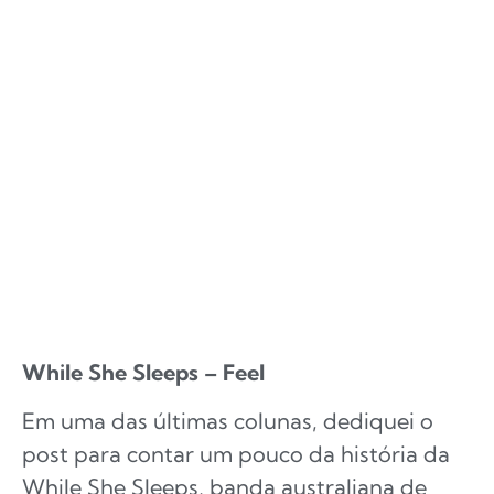
While She Sleeps – Feel
Em uma das últimas colunas, dediquei o
post para contar um pouco da história da
While She Sleeps, banda australiana de