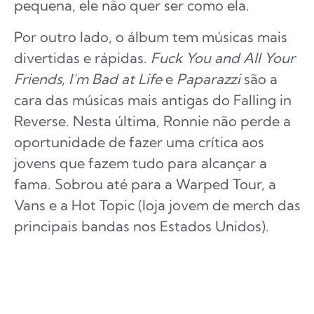
pequena, ele não quer ser como ela.
Por outro lado, o álbum tem músicas mais
divertidas e rápidas.
Fuck You and All Your
Friends, I’m Bad at Life
e
Paparazzi
são a
cara das músicas mais antigas do Falling in
Reverse. Nesta última, Ronnie não perde a
oportunidade de fazer uma crítica aos
jovens que fazem tudo para alcançar a
fama. Sobrou até para a Warped Tour, a
Vans e a Hot Topic (loja jovem de merch das
principais bandas nos Estados Unidos).