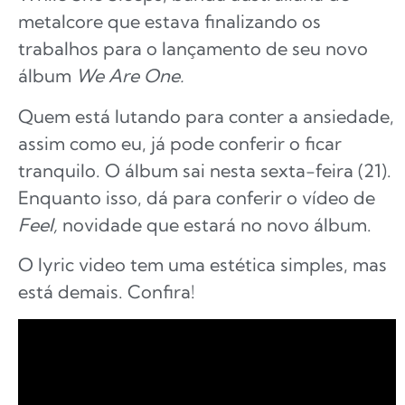
metalcore que estava finalizando os
trabalhos para o lançamento de seu novo
álbum
We Are One.
Quem está lutando para conter a ansiedade,
assim como eu, já pode conferir o ficar
tranquilo. O álbum sai nesta sexta-feira (21).
Enquanto isso, dá para conferir o vídeo de
Feel,
novidade que estará no novo álbum.
O lyric video tem uma estética simples, mas
está demais. Confira!