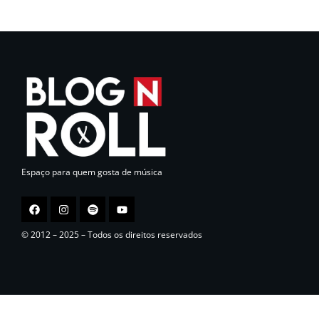
Espaço para quem gosta de música
© 2012 – 2025 – Todos os direitos reservados