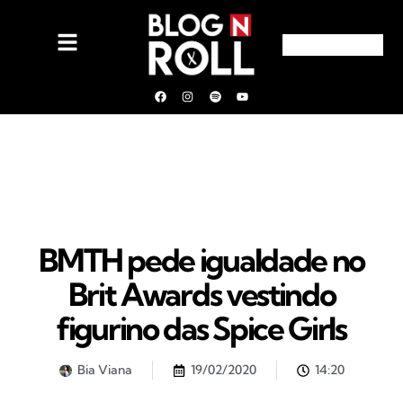
BMTH pede igualdade no
Brit Awards vestindo
figurino das Spice Girls
Bia Viana
19/02/2020
14:20