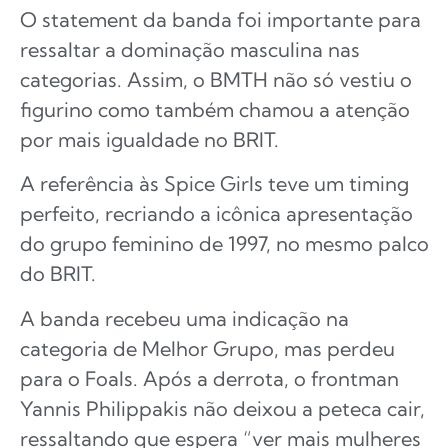
O statement da banda foi importante para
ressaltar a dominação masculina nas
categorias. Assim, o BMTH não só vestiu o
figurino como também chamou a atenção
por mais igualdade no BRIT.
A referência às Spice Girls teve um timing
perfeito, recriando a icônica apresentação
do grupo feminino de 1997, no mesmo palco
do BRIT.
A banda recebeu uma indicação na
categoria de Melhor Grupo, mas perdeu
para o Foals. Após a derrota, o frontman
Yannis Philippakis não deixou a peteca cair,
ressaltando que espera “ver mais mulheres