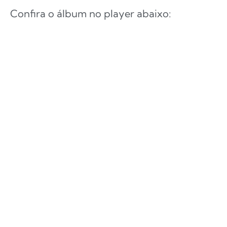
Confira o álbum no player abaixo: