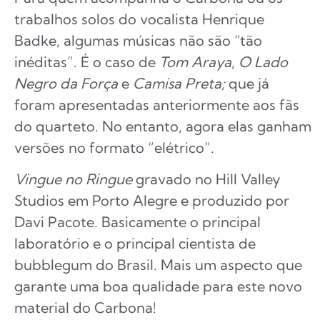
trabalhos solos do vocalista Henrique
Badke, algumas músicas não são “tão
inéditas”. É o caso de
Tom Araya
,
O Lado
Negro da Força
e
Camisa Preta;
que já
foram apresentadas anteriormente aos fãs
do quarteto. No entanto, agora elas ganham
versões no formato “elétrico”.
Vingue no Ringue
gravado no Hill Valley
Studios em Porto Alegre e produzido por
Davi Pacote. Basicamente o principal
laboratório e o principal cientista de
bubblegum do Brasil. Mais um aspecto que
garante uma boa qualidade para este novo
material do Carbona!