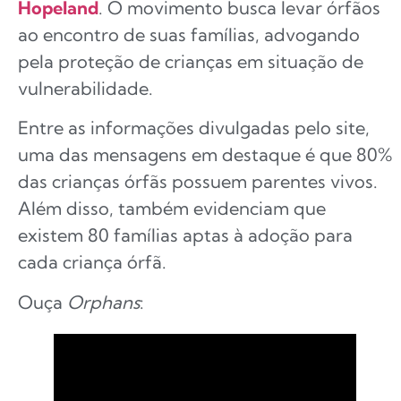
Hopeland
. O movimento busca levar órfãos
ao encontro de suas famílias, advogando
pela proteção de crianças em situação de
vulnerabilidade.
Entre as informações divulgadas pelo site,
uma das mensagens em destaque é que 80%
das crianças órfãs possuem parentes vivos.
Além disso, também evidenciam que
existem 80 famílias aptas à adoção para
cada criança órfã.
Ouça
Orphans
: