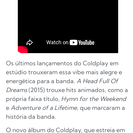
Os últimos lançamentos do Coldplay em
estúdio trouxeram essa vibe mais alegre e
energética para a banda.
A Head Full Of
Dreams
(2015) trouxe hits animados, como a
própria faixa título,
Hymn for the Weekend
e
Adventure of a Lifetime
, que marcaram a
história da banda.
O novo álbum do Coldplay, que estreia em