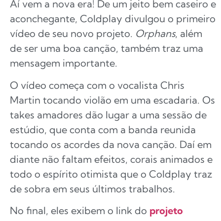
Aí vem a nova era! De um jeito bem caseiro e
aconchegante, Coldplay divulgou o primeiro
vídeo de seu novo projeto.
Orphans
, além
de ser uma boa canção, também traz uma
mensagem importante.
O vídeo começa com o vocalista Chris
Martin tocando violão em uma escadaria. Os
takes amadores dão lugar a uma sessão de
estúdio, que conta com a banda reunida
tocando os acordes da nova canção. Daí em
diante não faltam efeitos, corais animados e
todo o espírito otimista que o Coldplay traz
de sobra em seus últimos trabalhos.
No final, eles exibem o link do
projeto