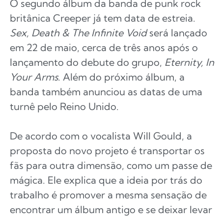
O segundo álbum da banda de punk rock
britânica Creeper já tem data de estreia.
Sex, Death & The Infinite Void
será lançado
em 22 de maio, cerca de três anos após o
lançamento do debute do grupo,
Eternity, In
Your Arms
. Além do próximo álbum, a
banda também anunciou as datas de uma
turnê pelo Reino Unido.
De acordo com o vocalista Will Gould, a
proposta do novo projeto é transportar os
fãs para outra dimensão, como um passe de
mágica. Ele explica que a ideia por trás do
trabalho é promover a mesma sensação de
encontrar um álbum antigo e se deixar levar