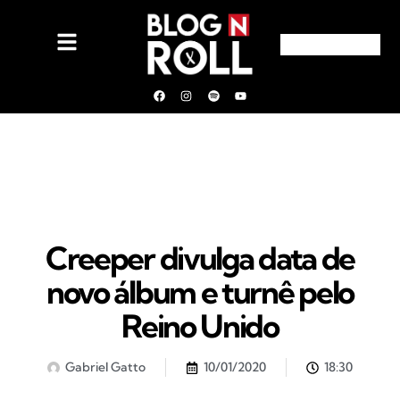
Creeper divulga data de
novo álbum e turnê pelo
Reino Unido
Gabriel Gatto
10/01/2020
18:30