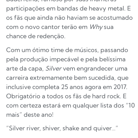
participações em bandas de heavy metal. E
os fãs que ainda não haviam se acostumado
com o novo cantor terão em
Why
sua
chance de redenção.
Com um ótimo time de músicos, passando
pela produção impecável e pela belíssima
arte da capa,
Silver
vem engrandecer uma
carreira extremamente bem sucedida, que
inclusive completa 25 anos agora em 2017.
Obrigatório a todos os fãs de hard rock. E
com certeza estará em qualquer lista dos “10
mais” deste ano!
“Silver river, shiver, shake and quiver…”