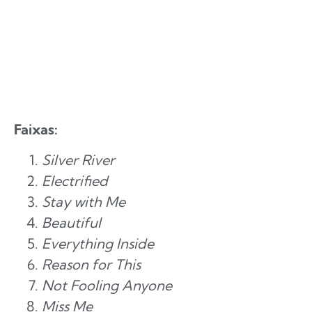
Faixas:
Silver River
Electrified
Stay with Me
Beautiful
Everything Inside
Reason for This
Not Fooling Anyone
Miss Me