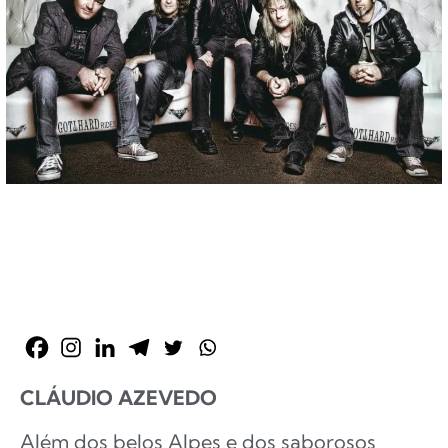
CLÁUDIO AZEVEDO
Além dos belos Alpes e dos saborosos