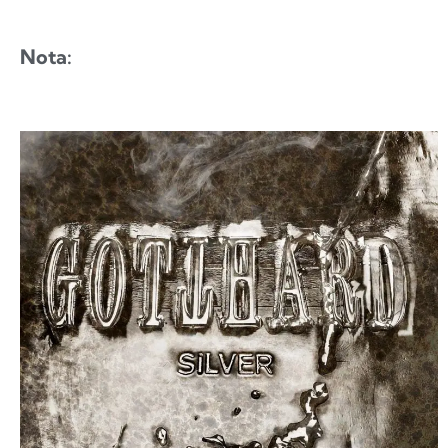
Nota: