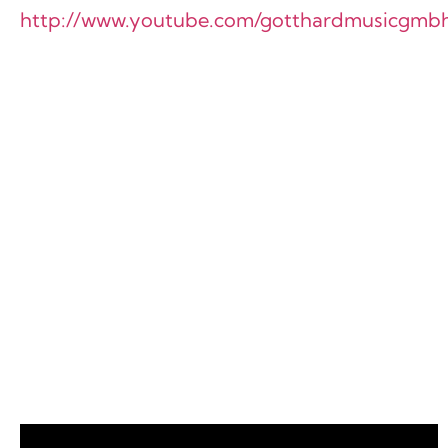
http://www.youtube.com/gotthardmusicgmb