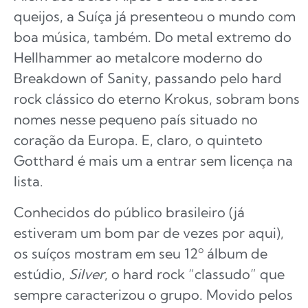
queijos, a Suíça já presenteou o mundo com
boa música, também. Do metal extremo do
Hellhammer ao metalcore moderno do
Breakdown of Sanity, passando pelo hard
rock clássico do eterno Krokus, sobram bons
nomes nesse pequeno país situado no
coração da Europa. E, claro, o quinteto
Gotthard é mais um a entrar sem licença na
lista.
Conhecidos do público brasileiro (já
estiveram um bom par de vezes por aqui),
os suíços mostram em seu 12º álbum de
estúdio,
Silver
, o hard rock “classudo” que
sempre caracterizou o grupo. Movido pelos