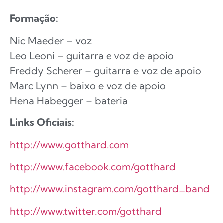
Formação:
Nic Maeder – voz
Leo Leoni – guitarra e voz de apoio
Freddy Scherer – guitarra e voz de apoio
Marc Lynn – baixo e voz de apoio
Hena Habegger – bateria
Links Oficiais:
http://www.gotthard.com
http://www.facebook.com/gotthard
http://www.instagram.com/gotthard_band
http://www.twitter.com/gotthard