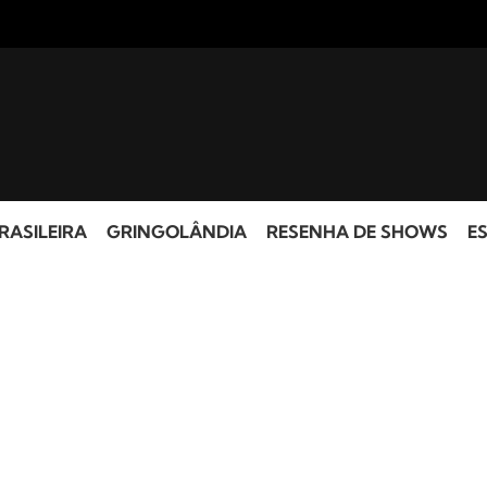
RASILEIRA
GRINGOLÂNDIA
RESENHA DE SHOWS
ES