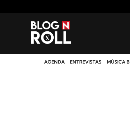
AGENDA
ENTREVISTAS
MÚSICA B