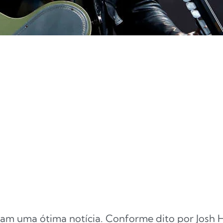
eram uma ótima notícia. Conforme dito por Jos