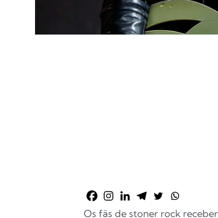
Os fãs de stoner rock receb