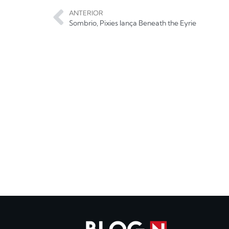
ANTERIOR
Sombrio, Pixies lança Beneath the Eyrie