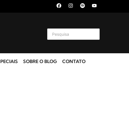
PECIAIS
SOBRE O BLOG
CONTATO