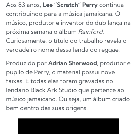
Aos 83 anos,
Lee “Scratch” Perry
continua
contribuindo para a música jamaicana. O
músico, produtor e inventor do dub lança na
próxima semana o álbum
Rainford
.
Curiosamente, o título do trabalho revela o
verdadeiro nome dessa lenda do reggae.
Produzido por
Adrian Sherwood
, produtor e
pupilo de Perry, o material possui nove
faixas. E todas elas foram gravadas no
lendário Black Ark Studio que pertence ao
músico jamaicano. Ou seja, um álbum criado
bem dentro das suas origens.