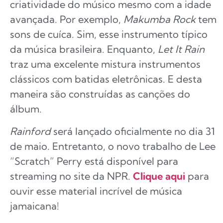
criatividade do músico mesmo com a idade
avançada. Por exemplo,
Makumba Rock
tem
sons de cuíca. Sim, esse instrumento típico
da música brasileira. Enquanto,
Let It Rain
traz uma excelente mistura instrumentos
clássicos com batidas eletrônicas. E desta
maneira são construídas as canções do
álbum.
Rainford
será lançado oficialmente no dia 31
de maio. Entretanto, o novo trabalho de Lee
“Scratch” Perry está disponível para
streaming no site da NPR.
Clique aqui
para
ouvir esse material incrível de música
jamaicana!