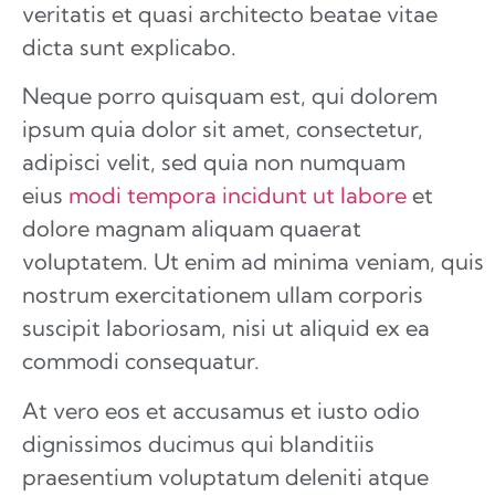
veritatis et quasi architecto beatae vitae
dicta sunt explicabo.
Neque porro quisquam est, qui dolorem
ipsum quia dolor sit amet, consectetur,
adipisci velit, sed quia non numquam
eius
modi tempora incidunt ut labore
et
dolore magnam aliquam quaerat
voluptatem. Ut enim ad minima veniam, quis
nostrum exercitationem ullam corporis
suscipit laboriosam, nisi ut aliquid ex ea
commodi consequatur.
At vero eos et accusamus et iusto odio
dignissimos ducimus qui blanditiis
praesentium voluptatum deleniti atque