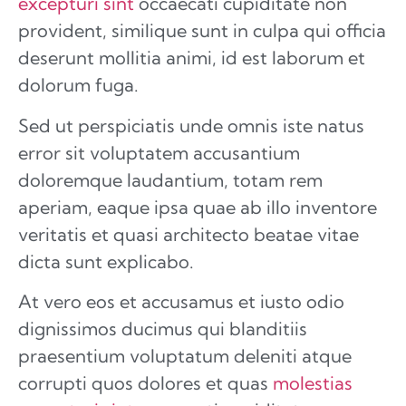
excepturi sint
occaecati cupiditate non
provident, similique sunt in culpa qui officia
deserunt mollitia animi, id est laborum et
dolorum fuga.
Sed ut perspiciatis unde omnis iste natus
error sit voluptatem accusantium
doloremque laudantium, totam rem
aperiam, eaque ipsa quae ab illo inventore
veritatis et quasi architecto beatae vitae
dicta sunt explicabo.
At vero eos et accusamus et iusto odio
dignissimos ducimus qui blanditiis
praesentium voluptatum deleniti atque
corrupti quos dolores et quas
molestias