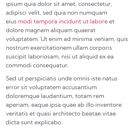
ipsum quia dolor sit amet, consectetur,
adipisci velit, sed quia non numquam
eius
modi tempora incidunt ut labore
et
dolore magnam aliquam quaerat
voluptatem. Ut enim ad minima veniam, quis
nostrum exercitationem ullam corporis
suscipit laboriosam, nisi ut aliquid ex ea
commodi consequatur.
Sed ut perspiciatis unde omnis iste natus
error sit voluptatem accusantium
doloremque laudantium, totam rem
aperiam, eaque ipsa quae ab illo inventore
veritatis et quasi architecto beatae vitae
dicta sunt explicabo.