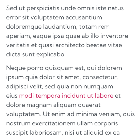
Sed ut perspiciatis unde omnis iste natus
error sit voluptatem accusantium
doloremque laudantium, totam rem
aperiam, eaque ipsa quae ab illo inventore
veritatis et quasi architecto beatae vitae
dicta sunt explicabo.
Neque porro quisquam est, qui dolorem
ipsum quia dolor sit amet, consectetur,
adipisci velit, sed quia non numquam
eius
modi tempora incidunt ut labore
et
dolore magnam aliquam quaerat
voluptatem. Ut enim ad minima veniam, quis
nostrum exercitationem ullam corporis
suscipit laboriosam, nisi ut aliquid ex ea