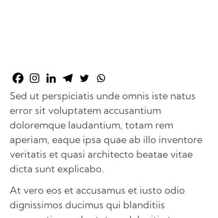
Sed ut perspiciatis unde omnis iste natus
error sit voluptatem accusantium
doloremque laudantium, totam rem
aperiam, eaque ipsa quae ab illo inventore
veritatis et quasi architecto beatae vitae
dicta sunt explicabo.
At vero eos et accusamus et iusto odio
dignissimos ducimus qui blanditiis