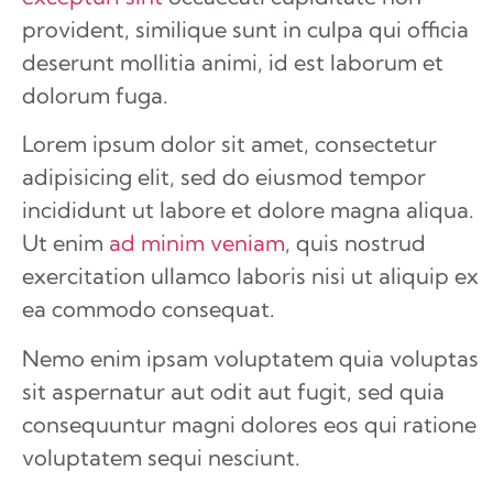
provident, similique sunt in culpa qui officia
deserunt mollitia animi, id est laborum et
dolorum fuga.
Lorem ipsum dolor sit amet, consectetur
adipisicing elit, sed do eiusmod tempor
incididunt ut labore et dolore magna aliqua.
Ut enim
ad minim veniam
, quis nostrud
exercitation ullamco laboris nisi ut aliquip ex
ea commodo consequat.
Nemo enim ipsam voluptatem quia voluptas
sit aspernatur aut odit aut fugit, sed quia
consequuntur magni dolores eos qui ratione
voluptatem sequi nesciunt.