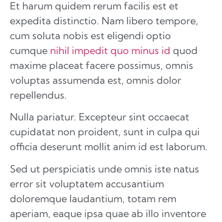
Et harum quidem rerum facilis est et
expedita distinctio. Nam libero tempore,
cum soluta nobis est eligendi optio
cumque
nihil impedit quo minus id
quod
maxime placeat facere possimus, omnis
voluptas assumenda est, omnis dolor
repellendus.
Nulla pariatur. Excepteur sint occaecat
cupidatat non proident, sunt in culpa qui
officia deserunt mollit anim id est laborum.
Sed ut perspiciatis unde omnis iste natus
error sit voluptatem accusantium
doloremque laudantium, totam rem
aperiam, eaque ipsa quae ab illo inventore