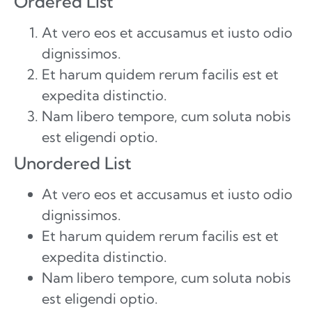
Ordered List
At vero eos et accusamus et iusto odio
dignissimos.
Et harum quidem rerum facilis est et
expedita distinctio.
Nam libero tempore, cum soluta nobis
est eligendi optio.
Unordered List
At vero eos et accusamus et iusto odio
dignissimos.
Et harum quidem rerum facilis est et
expedita distinctio.
Nam libero tempore, cum soluta nobis
est eligendi optio.