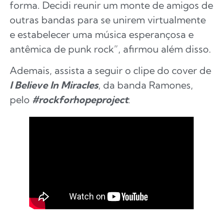
forma. Decidi reunir um monte de amigos de
outras bandas para se unirem virtualmente
e estabelecer uma música esperançosa e
antêmica de punk rock”, afirmou além disso.
Ademais, assista a seguir o clipe do cover de
I Believe In Miracles
, da banda Ramones,
pelo
#rockforhopeproject
: