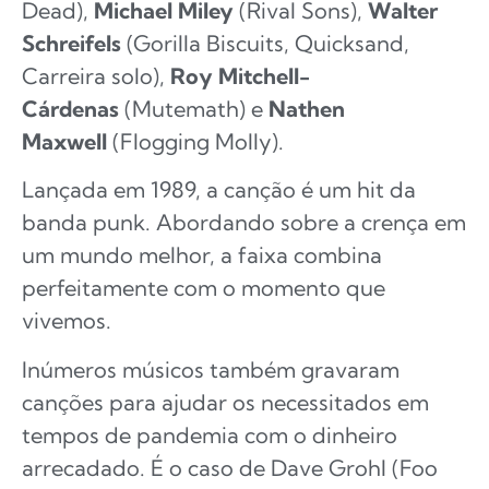
Dead),
Michael Miley
(Rival Sons),
Walter
Schreifels
(Gorilla Biscuits, Quicksand,
Carreira solo),
Roy Mitchell-
Cárdenas
(Mutemath) e
Nathen
Maxwell
(Flogging Molly).
Lançada em 1989, a canção é um hit da
banda punk. Abordando sobre a crença em
um mundo melhor, a faixa combina
perfeitamente com o momento que
vivemos.
Inúmeros músicos também gravaram
canções para ajudar os necessitados em
tempos de pandemia com o dinheiro
arrecadado. É o caso de Dave Grohl (Foo