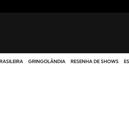
RASILEIRA
GRINGOLÂNDIA
RESENHA DE SHOWS
ES