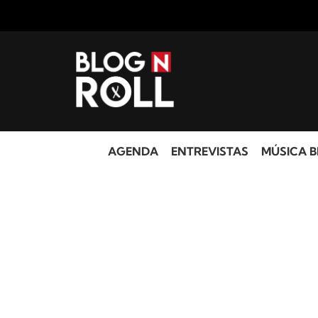
AGENDA
ENTREVISTAS
MÚSICA B