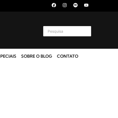
PECIAIS
SOBRE O BLOG
CONTATO