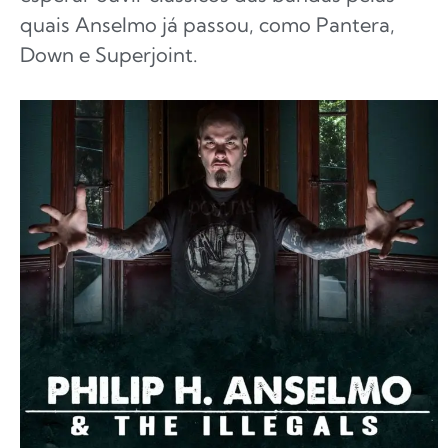
quais Anselmo já passou, como Pantera,
Down e Superjoint.