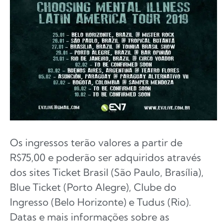
Os ingressos terão valores a partir de
R$75,00 e poderão ser adquiridos através
dos sites Ticket Brasil (São Paulo, Brasília),
Blue Ticket (Porto Alegre), Clube do
Ingresso (Belo Horizonte) e Tudus (Rio).
Datas e mais informações sobre as