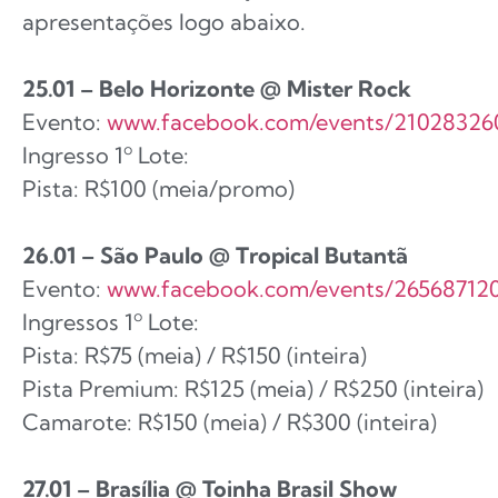
apresentações logo abaixo.
25.01 – Belo Horizonte @ Mister Rock
Evento:
www.facebook.com/events/21028326
Ingresso 1º Lote:
Pista: R$100 (meia/promo)
26.01 – São Paulo @ Tropical Butantã
Evento:
www.facebook.com/events/26568712
Ingressos 1º Lote:
Pista: R$75 (meia) / R$150 (inteira)
Pista Premium: R$125 (meia) / R$250 (inteira)
Camarote: R$150 (meia) / R$300 (inteira)
27.01 – Brasília @ Toinha Brasil Show