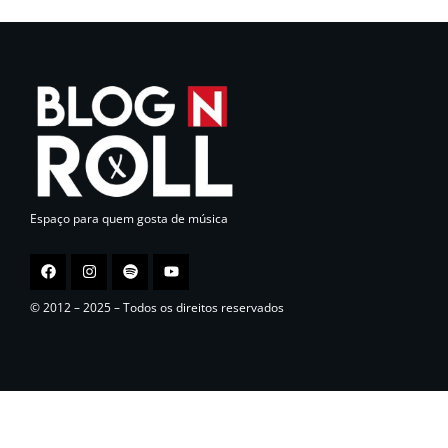
Espaço para quem gosta de música
© 2012 – 2025 – Todos os direitos reservados