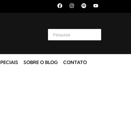
PECIAIS
SOBRE O BLOG
CONTATO