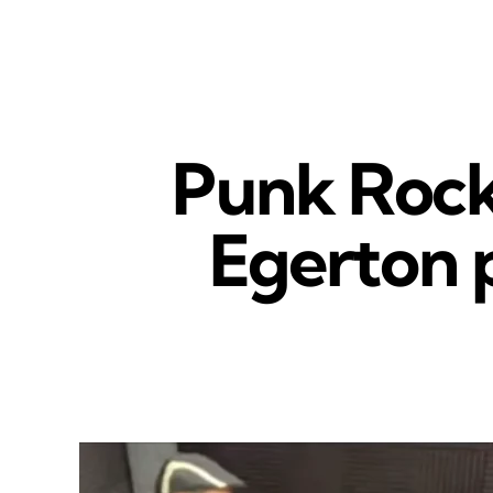
Punk Rock
Egerton 