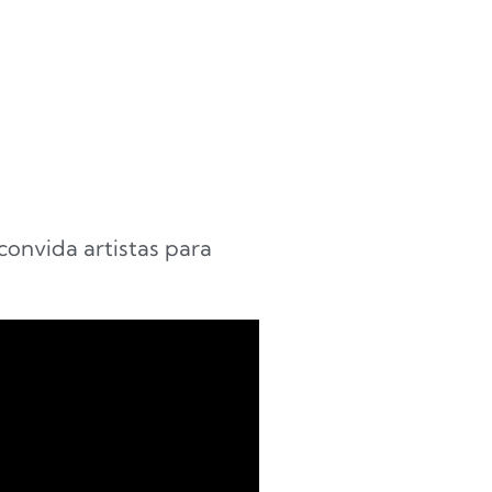
onvida artistas para