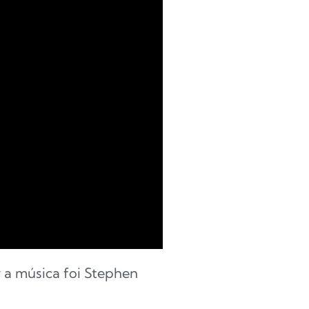
 a música foi Stephen