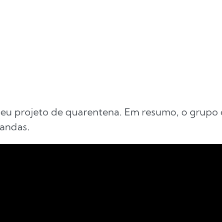
eu projeto de quarentena. Em resumo, o grupo c
bandas.