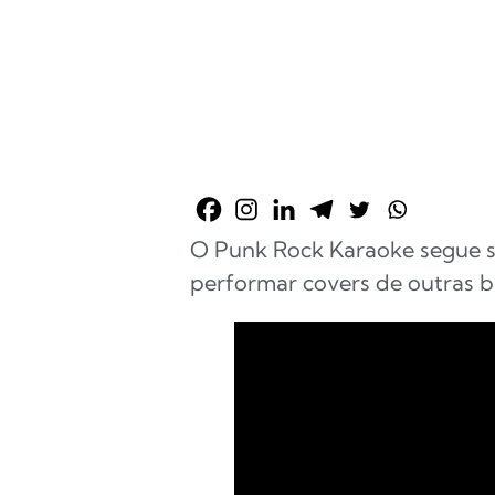
O Punk Rock Karaoke segue s
performar covers de outras 