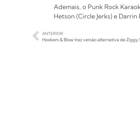
Ademais, o Punk Rock Karaoke
Hetson (Circle Jerks) e Darrin 
ANTERIOR
Hookers & Blow traz versão alternativa de Ziggy 