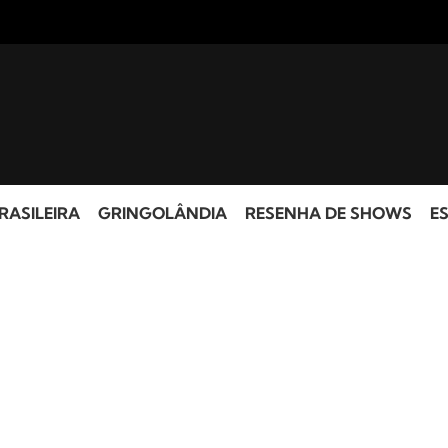
RASILEIRA
GRINGOLÂNDIA
RESENHA DE SHOWS
ES