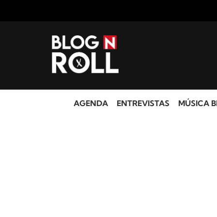
AGENDA
ENTREVISTAS
MÚSICA B