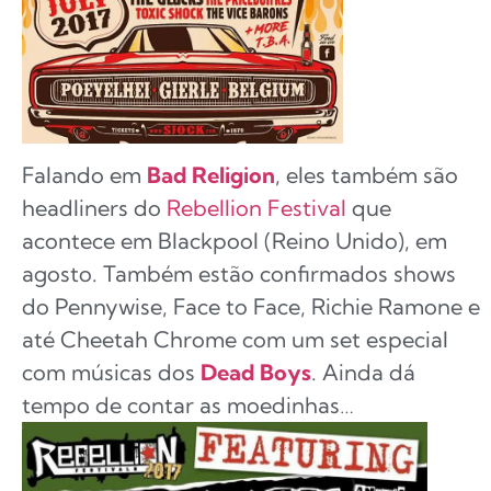
Falando em
Bad Religion
, eles também são
headliners do
Rebellion Festival
que
acontece em Blackpool (Reino Unido), em
agosto. Também estão confirmados shows
do Pennywise, Face to Face, Richie Ramone e
até Cheetah Chrome com um set especial
com músicas dos
Dead Boys
. Ainda dá
tempo de contar as moedinhas…