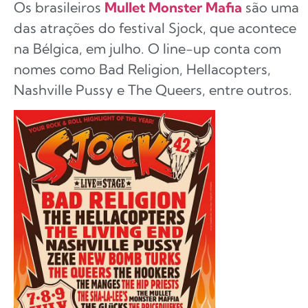
Os brasileiros
Mullet Monster Mafia
são uma
das atrações do festival Sjock, que acontece
na Bélgica, em julho. O line-up conta com
nomes como Bad Religion, Hellacopters,
Nashville Pussy e The Queers, entre outros.