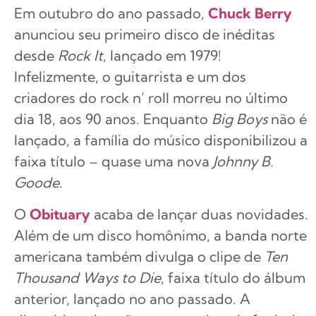
Em outubro do ano passado,
Chuck Berry
anunciou seu primeiro disco de inéditas
desde
Rock It
, lançado em 1979!
Infelizmente, o guitarrista e um dos
criadores do rock n’ roll morreu no último
dia 18, aos 90 anos. Enquanto
Big Boys
não é
lançado, a família do músico disponibilizou a
faixa título – quase uma nova
Johnny B.
Goode
.
O
Obituary
acaba de lançar duas novidades.
Além de um disco homônimo, a banda norte
americana também divulga o clipe de
Ten
Thousand Ways to Die
, faixa título do álbum
anterior, lançado no ano passado. A