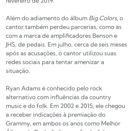
fevereiro de 2019.
Além do adiamento do álbum
Big Colors
, o
cantor também perdeu parcerias, como as
com a marca de amplificadores Benson e
JHS, de pedais. Em julho, cerca de seis meses
após as acusações, o cantor utilizou suas
redes sociais para tentar amenizar a
situação.
Ryan Adams é conhecido pelo rock
alternativo com influências da country
music e do folk. Em 2002 e 2015, ele chegou
a receber indicações à premiação do
Grammy, em ambos os anos como Melhor