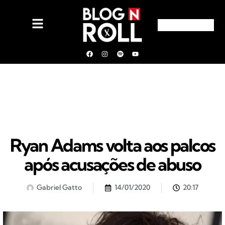
Ryan Adams volta aos palcos
após acusações de abuso
Gabriel Gatto
14/01/2020
20:17