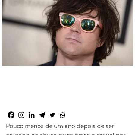
Pouco menos de um ano depois de ser
acusado de abuso psicológico e sexual por