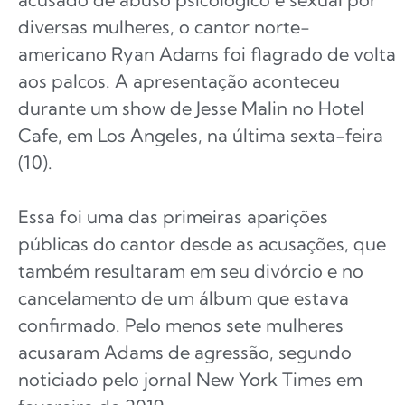
diversas mulheres, o cantor norte-
americano Ryan Adams foi flagrado de volta
aos palcos. A apresentação aconteceu
durante um show de Jesse Malin no Hotel
Cafe, em Los Angeles, na última sexta-feira
(10).
Essa foi uma das primeiras aparições
públicas do cantor desde as acusações, que
também resultaram em seu divórcio e no
cancelamento de um álbum que estava
confirmado. Pelo menos sete mulheres
acusaram Adams de agressão, segundo
noticiado pelo jornal New York Times em