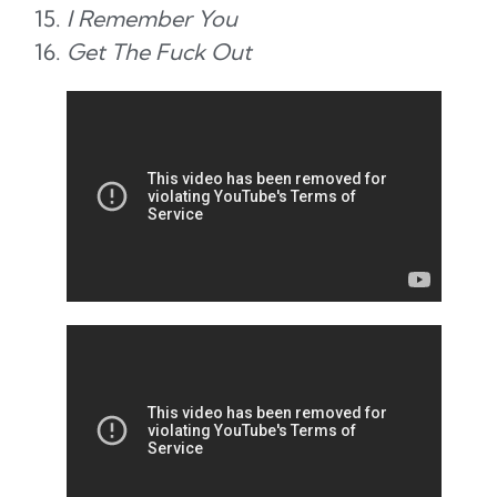
I Remember You
Get The Fuck Out