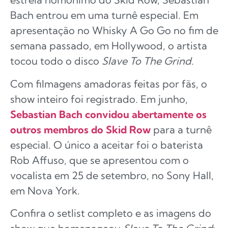
Bach entrou em uma turnê especial. Em
apresentação no Whisky A Go Go no fim de
semana passado, em Hollywood, o artista
tocou todo o disco
Slave To The Grind
.
Com filmagens amadoras feitas por fãs, o
show inteiro foi registrado. Em junho,
Sebastian Bach convidou abertamente os
outros membros do Skid Row
para a turnê
especial. O único a aceitar foi o baterista
Rob Affuso, que se apresentou com o
vocalista em 25 de setembro, no Sony Hall,
em Nova York.
Confira o setlist completo e as imagens do