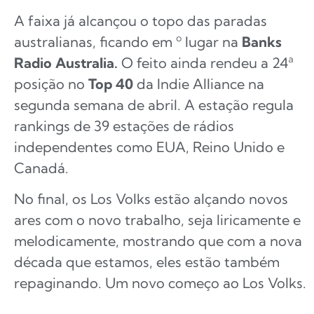
A faixa já alcançou o topo das paradas
australianas, ficando em º lugar na
Banks
Radio Australia.
O feito ainda rendeu a 24ª
posição no
Top 40
da Indie Alliance na
segunda semana de abril. A estação regula
rankings de 39 estações de rádios
independentes como EUA, Reino Unido e
Canadá.
No final, os Los Volks estão alçando novos
ares com o novo trabalho, seja liricamente e
melodicamente, mostrando que com a nova
década que estamos, eles estão também
repaginando. Um novo começo ao Los Volks.