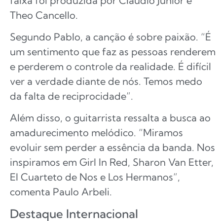
faixa foi produzida por Cláudio Júnior e
Theo Cancello.
Segundo Pablo, a canção é sobre paixão. “É
um sentimento que faz as pessoas renderem
e perderem o controle da realidade. É difícil
ver a verdade diante de nós. Temos medo
da falta de reciprocidade”.
Além disso, o guitarrista ressalta a busca ao
amadurecimento melódico. “Miramos
evoluir sem perder a essência da banda. Nos
inspiramos em Girl In Red, Sharon Van Etter,
El Cuarteto de Nos e Los Hermanos”,
comenta Paulo Arbeli.
Destaque Internacional