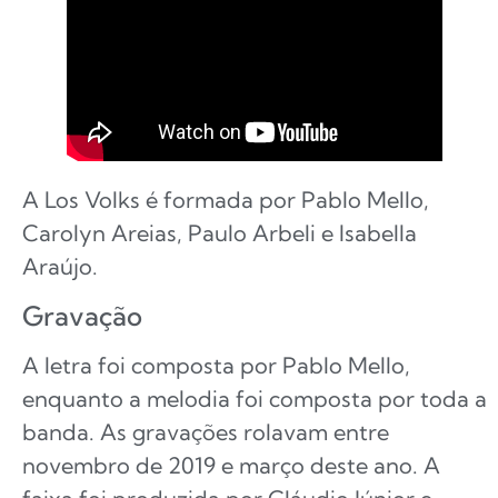
A Los Volks é formada por Pablo Mello,
Carolyn Areias, Paulo Arbeli e Isabella
Araújo.
Gravação
A letra foi composta por Pablo Mello,
enquanto a melodia foi composta por toda a
banda. As gravações rolavam entre
novembro de 2019 e março deste ano. A