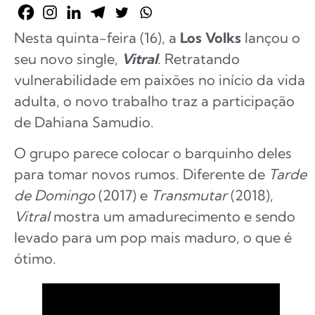
Nesta quinta-feira (16), a
Los Volks
lançou o
seu novo single,
Vitral
.
Retratando
vulnerabilidade em paixões no início da vida
adulta, o novo trabalho traz a participação
de Dahiana Samudio.
O grupo parece colocar o barquinho deles
para tomar novos rumos. Diferente de
Tarde
de Domingo
(2017) e
Transmutar
(2018),
Vitral
mostra um amadurecimento e sendo
levado para um
pop mais maduro, o que é
ótimo.