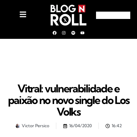
Vitral: vulnerabilidade e
paixão no novo single do Los
Volks
Victor Persico
16/04/2020
16:42