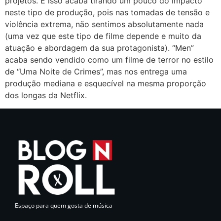
projetos. E isso acaba tirando um pouco do impacto
neste tipo de produção, pois nas tomadas de tensão e
violência extrema, não sentimos absolutamente nada
(uma vez que este tipo de filme depende e muito da
atuação e abordagem da sua protagonista). “Men”
acaba sendo vendido como um filme de terror no estilo
de “Uma Noite de Crimes”, mas nos entrega uma
produção mediana e esquecível na mesma proporção
dos longas da Netflix.
Espaço para quem gosta de música