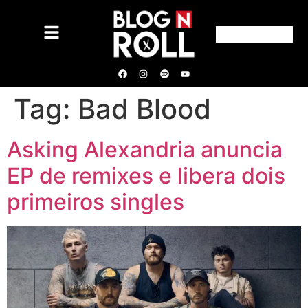
Tag:
Bad Blood
Asking Alexandria anuncia
EP de remixes e libera dois
primeiros singles