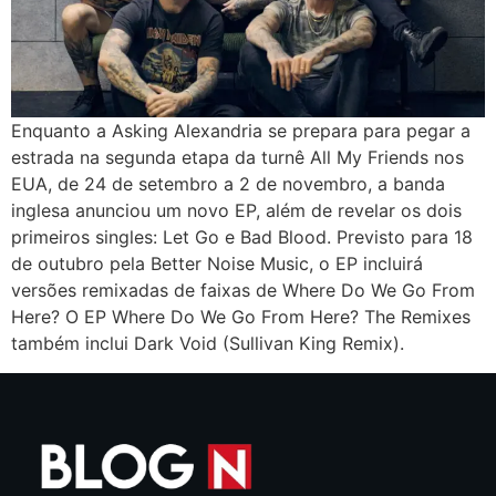
Enquanto a Asking Alexandria se prepara para pegar a
estrada na segunda etapa da turnê All My Friends nos
EUA, de 24 de setembro a 2 de novembro, a banda
inglesa anunciou um novo EP, além de revelar os dois
primeiros singles: Let Go e Bad Blood. Previsto para 18
de outubro pela Better Noise Music, o EP incluirá
versões remixadas de faixas de Where Do We Go From
Here? O EP Where Do We Go From Here? The Remixes
também inclui Dark Void (Sullivan King Remix).