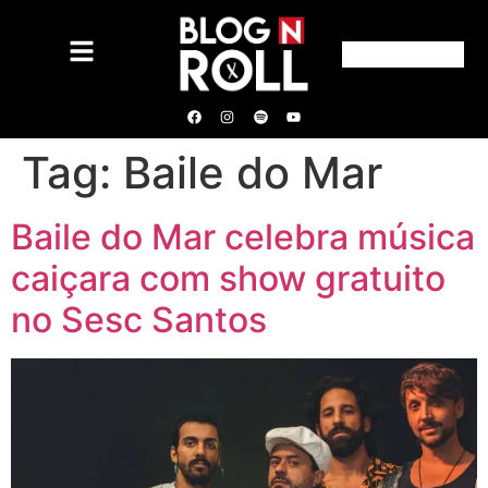
Tag:
Baile do Mar
Baile do Mar celebra música
caiçara com show gratuito
no Sesc Santos