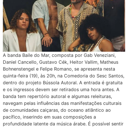
A banda Baile do Mar, composta por Gab Veneziani,
Daniel Cancello, Gustavo Cék, Heitor Vallim, Matheus
Bohnenstengel e Felipe Romano, se apresenta nesta
quinta-feira (19), às 20h, na Comedoria do Sesc Santos,
dentro do projeto Bússola Autoral. A entrada é gratuita
e os ingressos devem ser retirados uma hora antes. A
banda tem repertório autoral e algumas releituras,
navegam pelas influências das manifestações culturais
de comunidades caiçaras, do oceano atlântico ao
pacífico, inserindo em suas composições a
profundidade latente da música árabe. É possível sentir