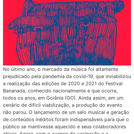
No último ano, o mercado da música foi altamente
prejudicado pela pandemia da covid-19, que inviabilizou
a realização das edições de 2020 e 2021 do Festival
Bananada, conhecido nacionalmente e que ocorre,
todos os anos, em Goiânia (GO). Ainda assim, em um
cenário de difícil viabilização, a produção do evento
não parou. O lançamento de um selo musical e geração
de conteúdos inéditos foram indispensáveis para que o
público se mantivesse aquecido e seus colaboradores
ativos. Agora, com o avanço da vacinação e a