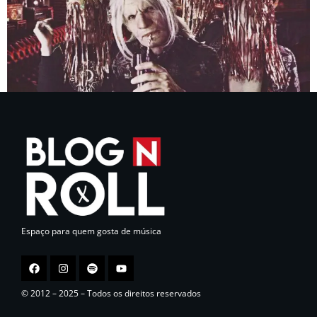
Espaço para quem gosta de música
© 2012 – 2025 – Todos os direitos reservados