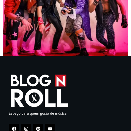
Espaço para quem gosta de música