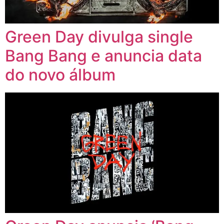
Green Day divulga single
Bang Bang e anuncia data
do novo álbum