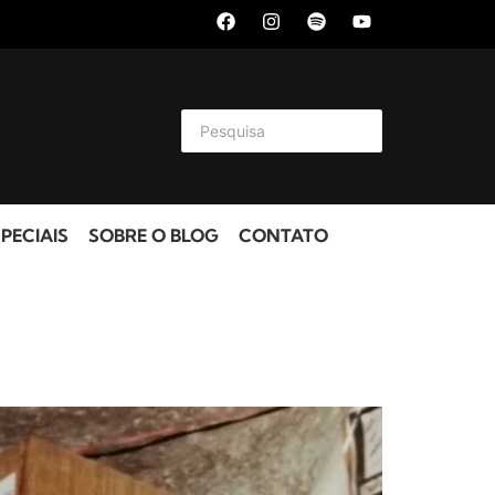
PECIAIS
SOBRE O BLOG
CONTATO