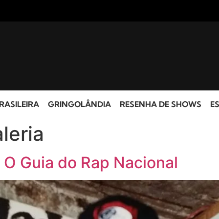
RASILEIRA
GRINGOLÂNDIA
RESENHA DE SHOWS
ES
leria
 O Guia do Rap Nacional