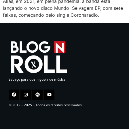
Aliás, em 2021, em plena pandemia, a banda está
lançando o novo disco Mundo Selvagem EP, com sete
faixas, começando pelo single Coronaradio.
Espaço para quem gosta de música
© 2012 – 2025 – Todos os direitos reservados