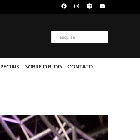
PECIAIS
SOBRE O BLOG
CONTATO