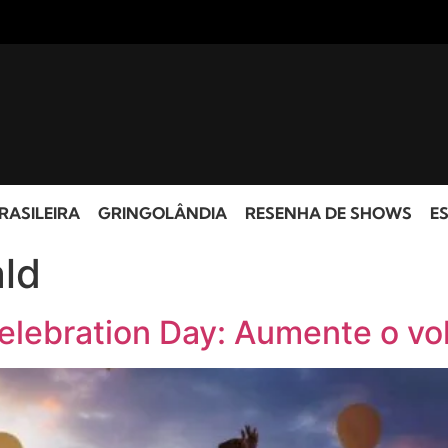
RASILEIRA
GRINGOLÂNDIA
RESENHA DE SHOWS
ES
ld
elebration Day: Aumente o vol