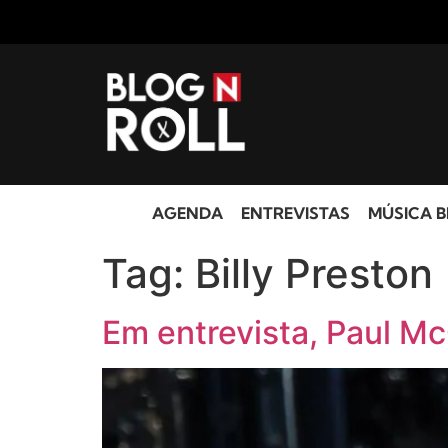
AGENDA
ENTREVISTAS
MÚSICA B
Tag:
Billy Preston
Em entrevista, Paul M