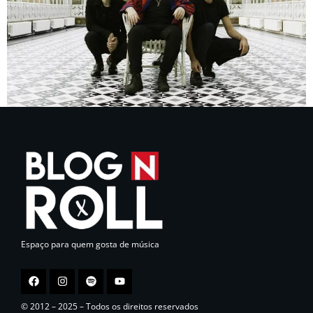
Espaço para quem gosta de música
© 2012 – 2025 – Todos os direitos reservados